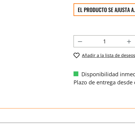
EL PRODUCTO SE AJUSTA A.
Añadir a la lista de deseo
Disponibilidad inmed
Plazo de entrega desde d