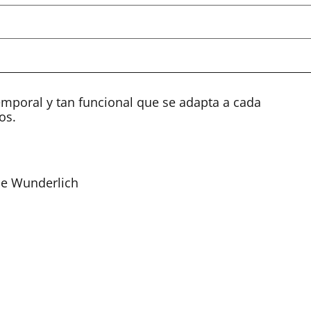
mporal y tan funcional que se adapta a cada
os.
de Wunderlich