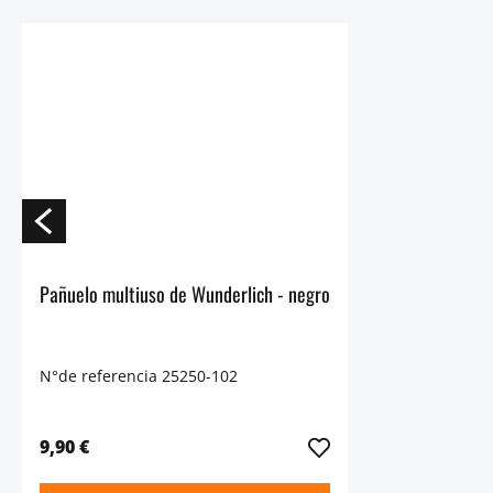
Pañuelo multiuso de Wunderlich - negro
N°de referencia 25250-102
9,90 €