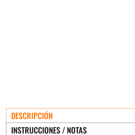
DESCRIPCIÓN
INSTRUCCIONES / NOTAS