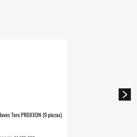
llaves Torx PROXXON (9 piezas)