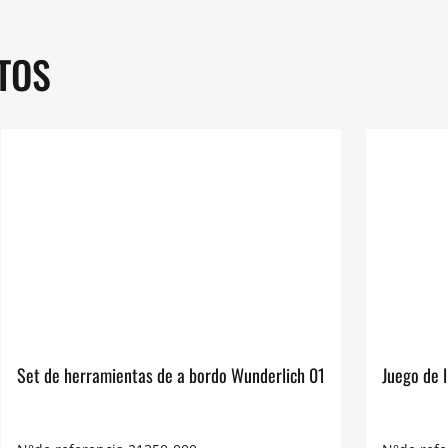
TOS
Set de herramientas de a bordo Wunderlich 01
Juego de 