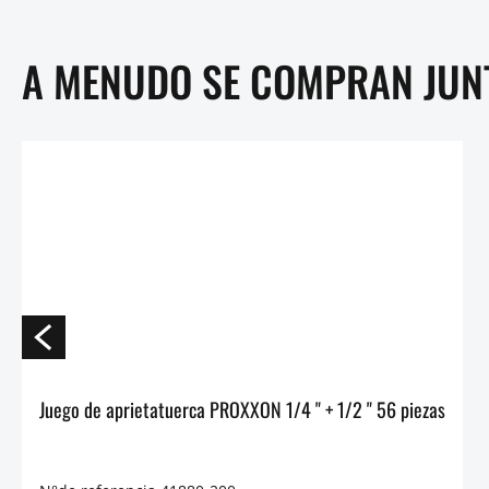
A MENUDO SE COMPRAN JUN
Juego de aprietatuerca PROXXON 1/4 " + 1/2 " 56 piezas