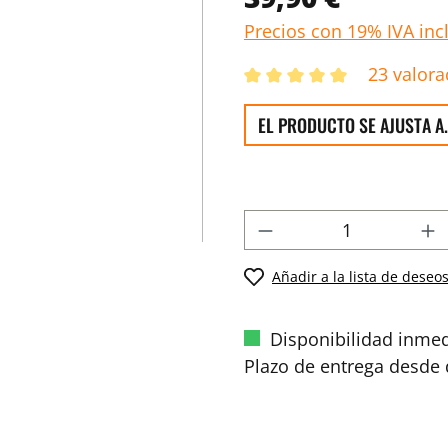
Precios con 19% IVA inc
23 valora
EL PRODUCTO SE AJUSTA A.
Añadir a la lista de deseo
Disponibilidad inmed
Plazo de entrega desde d