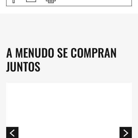
A MENUDO SE COMPRAN
JUNTOS