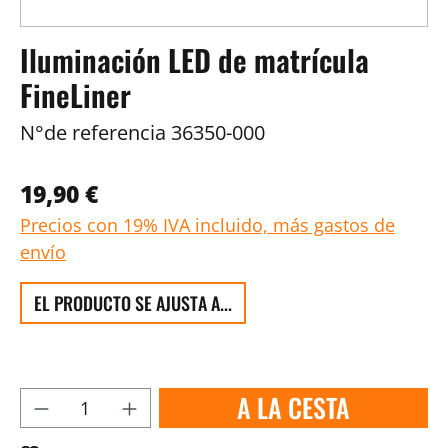
Iluminación LED de matrícula
FineLiner
N°de referencia
36350-000
19,90 €
Precios con 19% IVA incluido, más gastos de
envío
EL PRODUCTO SE AJUSTA A...
A LA CESTA