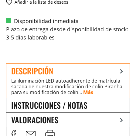
Añadir a la lista de deseos
Disponibilidad inmediata
Plazo de entrega desde disponibilidad de stock:
3-5 días laborables
DESCRIPCIÓN
La iluminación LED autoadherente de matrícula
sacada de nuestra modificación de colín Piranha
para su modificación de colín…
Más
INSTRUCCIONES / NOTAS
VALORACIONES