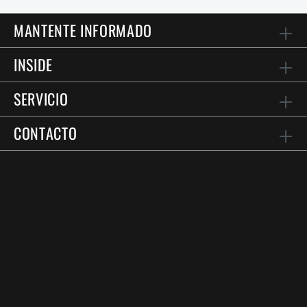
MANTENTE INFORMADO
INSIDE
SERVICIO
CONTACTO