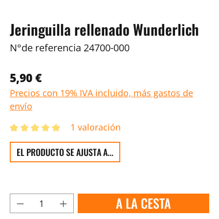
Jeringuilla rellenado Wunderlich
N°de referencia
24700-000
5,90 €
Precios con 19% IVA incluido, más gastos de
envío
1 valoración
EL PRODUCTO SE AJUSTA A...
A LA CESTA