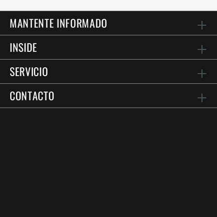
MANTENTE INFORMADO
INSIDE
SERVICIO
CONTACTO