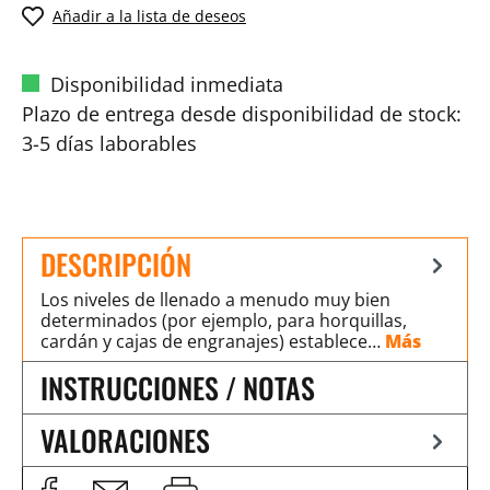
Añadir a la lista de deseos
Disponibilidad inmediata
Plazo de entrega desde disponibilidad de stock:
3-5 días laborables
DESCRIPCIÓN
Los niveles de llenado a menudo muy bien
determinados (por ejemplo, para horquillas,
cardán y cajas de engranajes) establece…
Más
INSTRUCCIONES / NOTAS
VALORACIONES