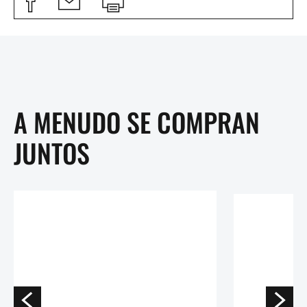
A MENUDO SE COMPRAN
JUNTOS