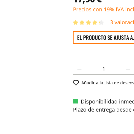
Precios con 19% IVA inc
3 valorac
EL PRODUCTO SE AJUSTA A.
Añadir a la lista de deseo
Disponibilidad inmed
Plazo de entrega desde d