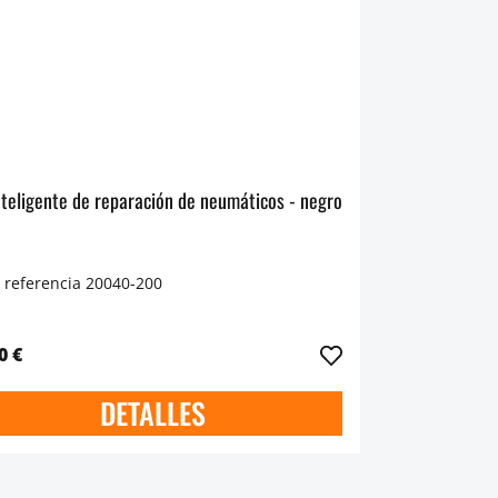
Kit inteligente de reparación de neumáticos - negro
 referencia 20040-200
0 €
DETALLES