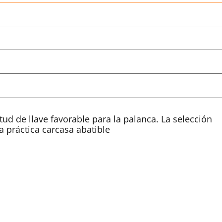
tud de llave favorable para la palanca. La selección
 práctica carcasa abatible