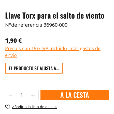
Llave Torx para el salto de viento
N°de referencia
36960-000
1,90 €
Precios con 19% IVA incluido, más gastos de
envío
EL PRODUCTO SE AJUSTA A...
A LA CESTA
Añadir a la lista de deseos