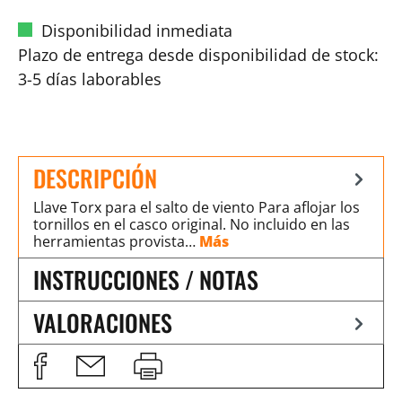
Disponibilidad inmediata
Plazo de entrega desde disponibilidad de stock:
3-5 días laborables
DESCRIPCIÓN
Llave Torx para el salto de viento Para aflojar los
tornillos en el casco original. No incluido en las
herramientas provista…
Más
INSTRUCCIONES / NOTAS
VALORACIONES