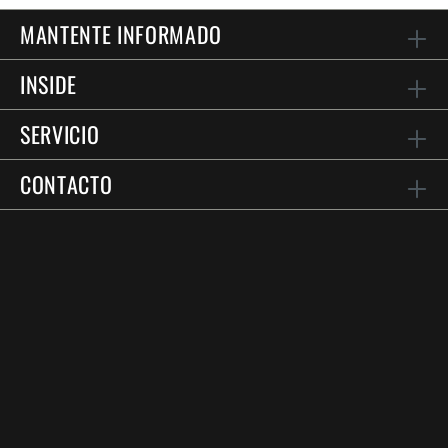
MANTENTE INFORMADO
INSIDE
SERVICIO
CONTACTO