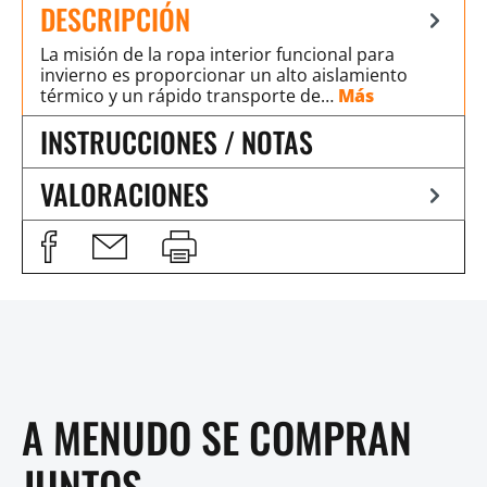
DESCRIPCIÓN
La misión de la ropa interior funcional para
invierno es proporcionar un alto aislamiento
térmico y un rápido transporte de…
Más
INSTRUCCIONES / NOTAS
VALORACIONES
A MENUDO SE COMPRAN
JUNTOS