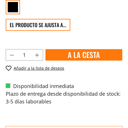
EL PRODUCTO SE AJUSTA A...
A LA CESTA
Añadir a la lista de deseos
Disponibilidad inmediata
Plazo de entrega desde disponibilidad de stock:
3-5 días laborables