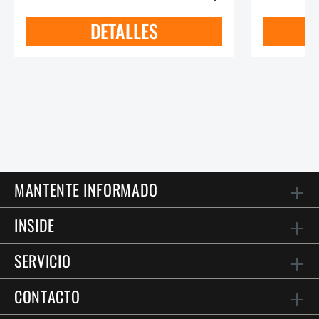
DETALLES
MANTENTE INFORMADO
INSIDE
SERVICIO
CONTACTO