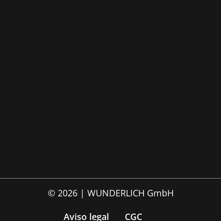
© 2026 | WUNDERLICH GmbH
Aviso legal
CGC