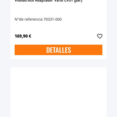
N°de referencia 70331-000
169,90 €
DETALLES