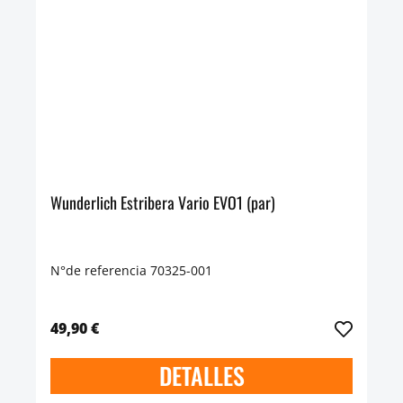
Wunderlich Estribera Vario EVO1 (par)
N°de referencia 70325-001
49,90 €
DETALLES