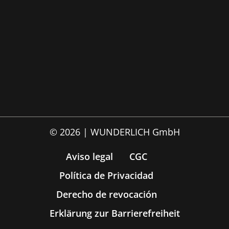
© 2026 | WUNDERLICH GmbH
Aviso legal
CGC
Política de Privacidad
Derecho de revocación
Erklärung zur Barrierefreiheit