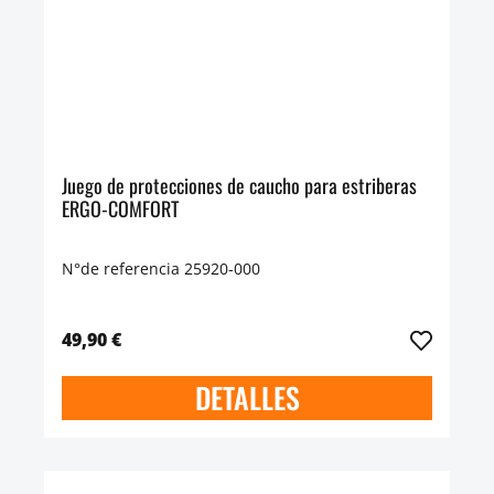
Juego de protecciones de caucho para estriberas
ERGO-COMFORT
N°de referencia 25920-000
49,90 €
DETALLES