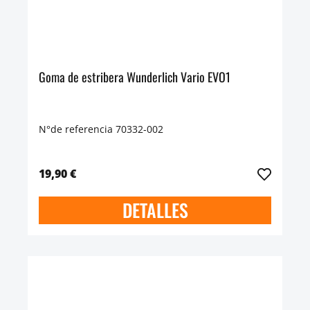
Goma de estribera Wunderlich Vario EVO1
N°de referencia 70332-002
19,90 €
DETALLES