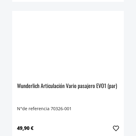
Wunderlich Articulación Vario pasajero EVO1 (par)
N°de referencia 70326-001
49,90 €