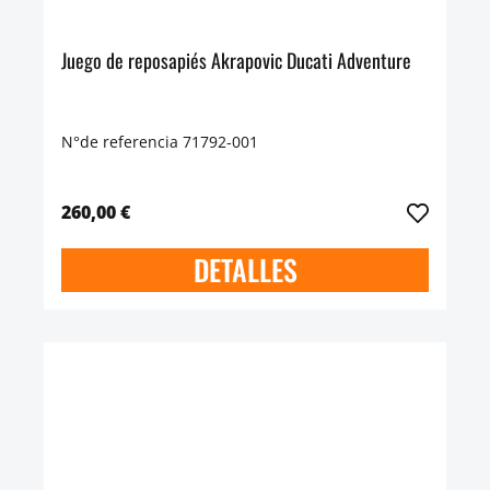
Juego de reposapiés Akrapovic Ducati Adventure
N°de referencia 71792-001
260,00 €
DETALLES