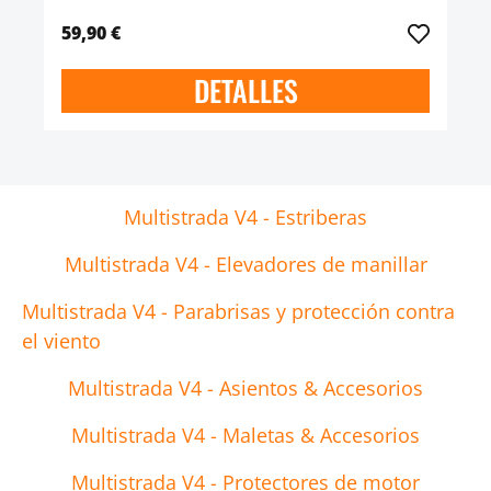
59,90 €
DETALLES
Multistrada V4 - Estriberas
Multistrada V4 - Elevadores de manillar
Multistrada V4 - Parabrisas y protección contra
el viento
Multistrada V4 - Asientos & Accesorios
Multistrada V4 - Maletas & Accesorios
Multistrada V4 - Protectores de motor