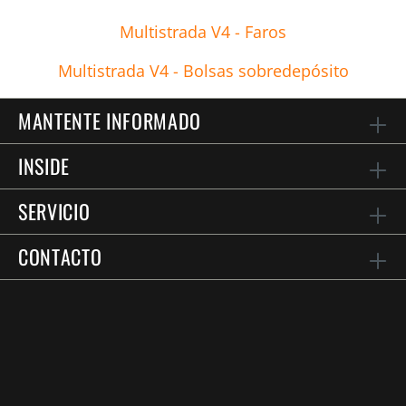
Multistrada V4 - Faros
Multistrada V4 - Bolsas sobredepósito
MANTENTE INFORMADO
INSIDE
SERVICIO
CONTACTO