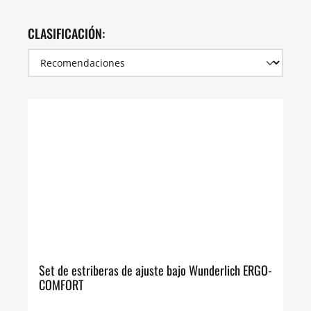
CLASIFICACIÓN:
Set de estriberas de ajuste bajo Wunderlich ERGO-
COMFORT