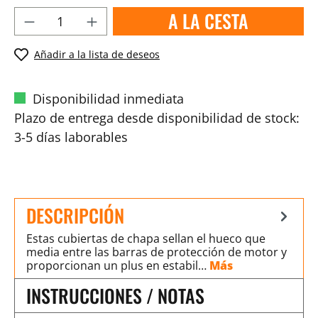
A LA CESTA
Añadir a la lista de deseos
Disponibilidad inmediata
Plazo de entrega desde disponibilidad de stock:
3-5 días laborables
DESCRIPCIÓN
Estas cubiertas de chapa sellan el hueco que
media entre las barras de protección de motor y
proporcionan un plus en estabil…
Más
INSTRUCCIONES / NOTAS