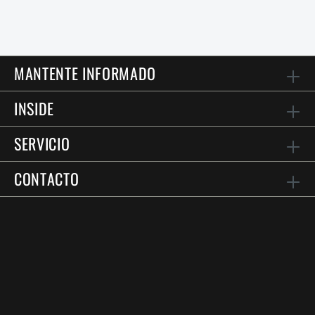
MANTENTE INFORMADO
INSIDE
SERVICIO
CONTACTO