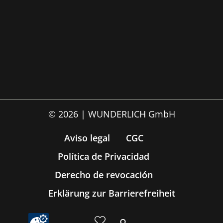
© 2026 | WUNDERLICH GmbH
Aviso legal
CGC
Política de Privacidad
Derecho de revocación
Erklärung zur Barrierefreiheit