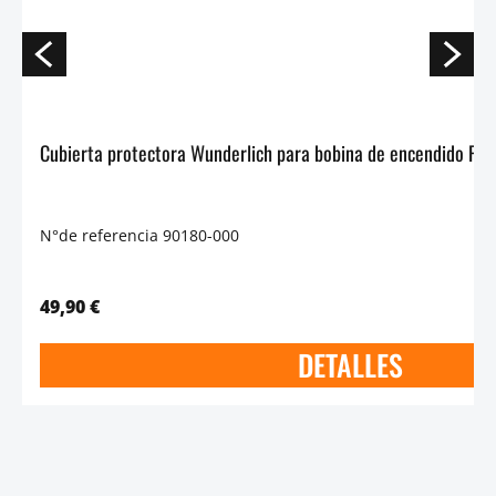
N°de referencia 90180-000
49,90 €
DETALLES