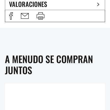
VALORACIONES
A MENUDO SE COMPRAN
JUNTOS