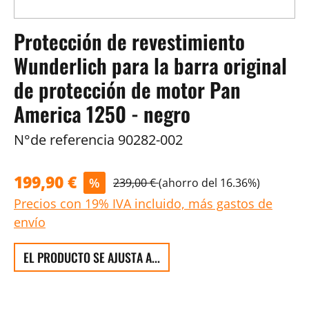
Protección de revestimiento
Wunderlich para la barra original
de protección de motor Pan
America 1250 - negro
N°de referencia
90282-002
199,90 €
%
239,00 €
(ahorro del 16.36%)
Precios con 19% IVA incluido, más gastos de
envío
EL PRODUCTO SE AJUSTA A...