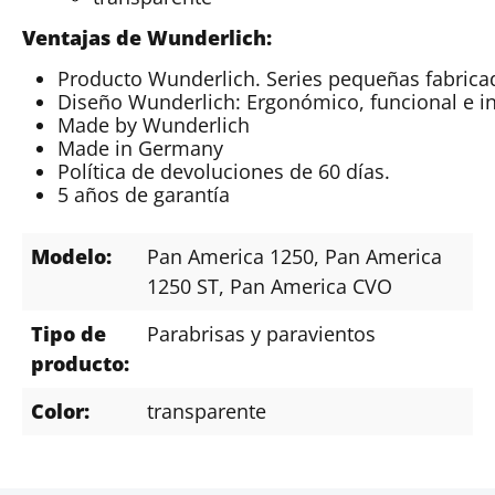
Ventajas de Wunderlich:
Producto Wunderlich. Series pequeñas fabrica
Diseño Wunderlich: Ergonómico, funcional e i
Made by Wunderlich
Made in Germany
Política de devoluciones de 60 días.
5 años de garantía
Modelo:
Pan America 1250
, Pan America
1250 ST
, Pan America CVO
Tipo de
Parabrisas y paravientos
producto:
Color:
transparente