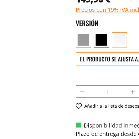
Precios con 19% IVA inc
VERSIÓN
EL PRODUCTO SE AJUSTA A.
Añadir a la lista de deseo
Disponibilidad inmed
Plazo de entrega desde d