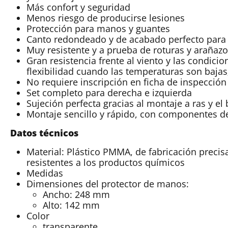
Más confort y seguridad
Menos riesgo de producirse lesiones
Protección para manos y guantes
Canto redondeado y de acabado perfecto para 
Muy resistente y a prueba de roturas y arañaz
Gran resistencia frente al viento y las condicio
flexibilidad cuando las temperaturas son bajas
No requiere inscripción en ficha de inspección
Set completo para derecha e izquierda
Sujeción perfecta gracias al montaje a ras y el
Montaje sencillo y rápido, con componentes d
Datos técnicos
Material: Plástico PMMA, de fabricación precisa,
resistentes a los productos químicos
Medidas
Dimensiones del protector de manos:
Ancho: 248 mm
Alto: 142 mm
Color
transparente