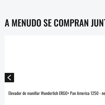
A MENUDO SE COMPRAN JUN
Elevador de manillar Wunderlich