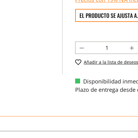
EL PRODUCTO SE AJUSTA A.
Añadir a la lista de deseo
Disponibilidad inmed
Plazo de entrega desde d