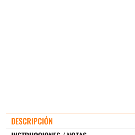
DESCRIPCIÓN