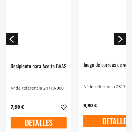
Juego de correas de vel
Recipiente para Aceite BAAS
N°de referencia 25170-
N°de referencia 24710-000
9,90 €
7,90 €
DETALLES
DETALLES