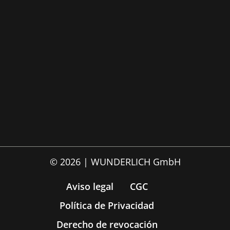
© 2026 | WUNDERLICH GmbH
Aviso legal
CGC
Política de Privacidad
Derecho de revocación