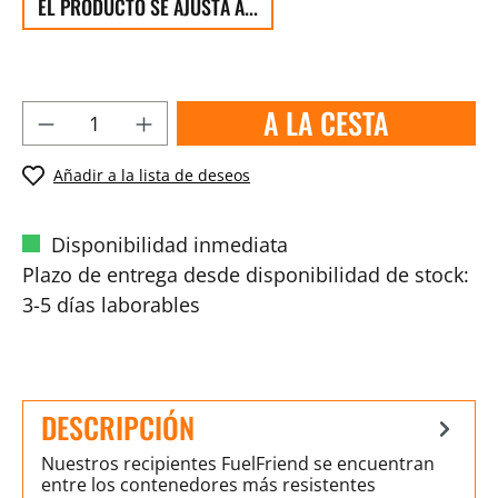
EL PRODUCTO SE AJUSTA A...
A LA CESTA
Añadir a la lista de deseos
Disponibilidad inmediata
Plazo de entrega desde disponibilidad de stock:
3-5 días laborables
DESCRIPCIÓN
Nuestros recipientes FuelFriend se encuentran
entre los contenedores más resistentes