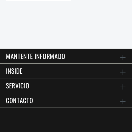
MANTENTE INFORMADO
INSIDE
SERVICIO
CONTACTO