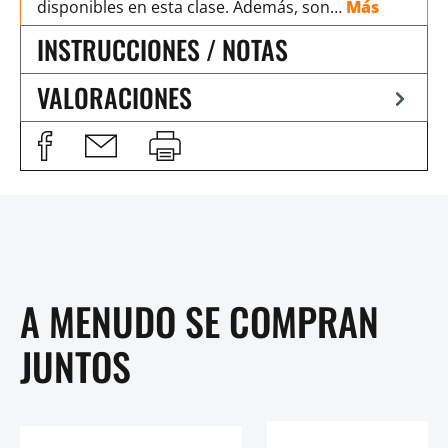
disponibles en esta clase. Además, son…
Más
INSTRUCCIONES / NOTAS
VALORACIONES
A MENUDO SE COMPRAN
JUNTOS