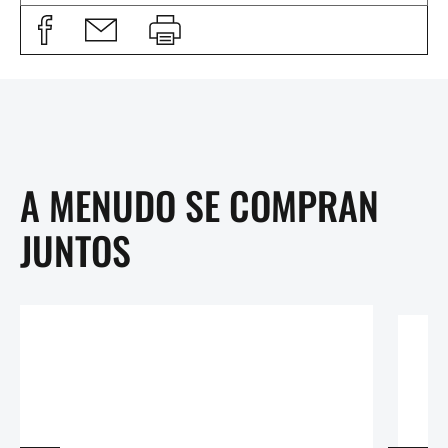
A MENUDO SE COMPRAN
JUNTOS