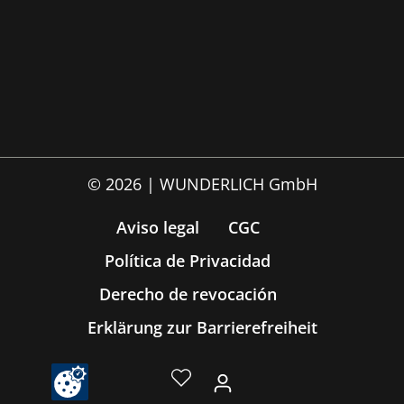
© 2026 | WUNDERLICH GmbH
Aviso legal
CGC
Política de Privacidad
Derecho de revocación
Erklärung zur Barrierefreiheit