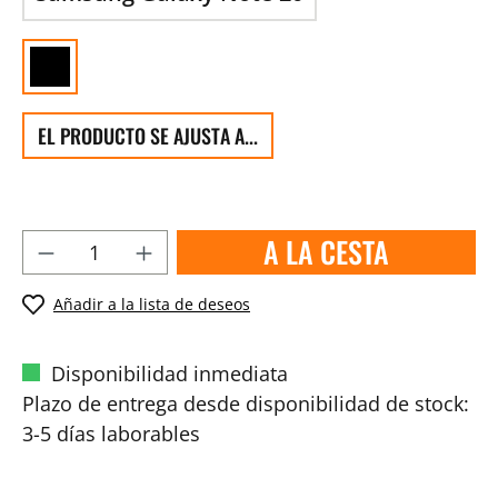
EL PRODUCTO SE AJUSTA A...
A LA CESTA
Añadir a la lista de deseos
Disponibilidad inmediata
Plazo de entrega desde disponibilidad de stock:
3-5 días laborables