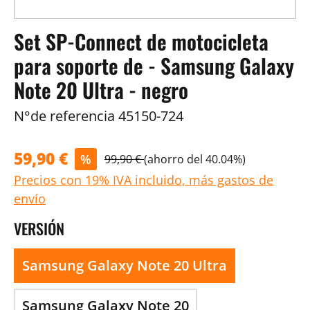
Set SP-Connect de motocicleta
para soporte de - Samsung Galaxy
Note 20 Ultra - negro
N°de referencia
45150-724
59,90 €
%
99,90 €
(ahorro del 40.04%)
Precios con 19% IVA incluido, más gastos de
envío
VERSIÓN
Samsung Galaxy Note 20 Ultra
Samsung Galaxy Note 20