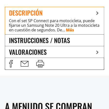
DESCRIPCIÓN
Con el set SP Connect para motocicleta, puede
fijarse un Samsung Note 20 Ultra a la motocicleta
en cuestión de segundos. De…
Más
INSTRUCCIONES / NOTAS
VALORACIONES
A MENUDO SE COMPRAN