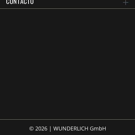
CONTACTO
© 2026 | WUNDERLICH GmbH