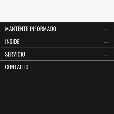
MANTENTE INFORMADO
INSIDE
SERVICIO
CONTACTO