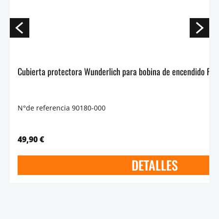
N°de referencia 90180-000
49,90 €
DETALLES