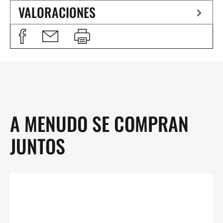
VALORACIONES
A MENUDO SE COMPRAN
JUNTOS