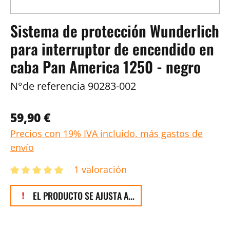
Sistema de protección Wunderlich
para interruptor de encendido en
caba Pan America 1250 - negro
N°de referencia
90283-002
59,90 €
Precios con 19% IVA incluido, más gastos de
envío
1 valoración
EL PRODUCTO SE AJUSTA A...