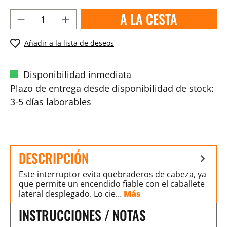
A LA CESTA
Añadir a la lista de deseos
Disponibilidad inmediata
Plazo de entrega desde disponibilidad de stock:
3-5 días laborables
DESCRIPCIÓN
Este interruptor evita quebraderos de cabeza, ya
que permite un encendido fiable con el caballete
lateral desplegado. Lo cie…
Más
INSTRUCCIONES / NOTAS