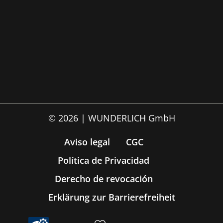
© 2026 | WUNDERLICH GmbH
Aviso legal
CGC
Política de Privacidad
Derecho de revocación
Erklärung zur Barrierefreiheit