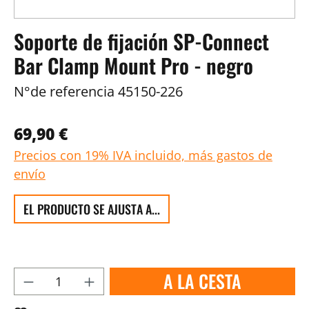
Soporte de fijación SP-Connect
Bar Clamp Mount Pro - negro
N°de referencia
45150-226
69,90 €
Precios con 19% IVA incluido, más gastos de
envío
EL PRODUCTO SE AJUSTA A...
A LA CESTA