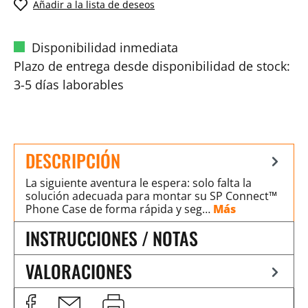
Añadir a la lista de deseos
Disponibilidad inmediata
Plazo de entrega desde disponibilidad de stock:
3-5 días laborables
DESCRIPCIÓN
La siguiente aventura le espera: solo falta la
solución adecuada para montar su SP Connect™
Phone Case de forma rápida y seg…
Más
INSTRUCCIONES / NOTAS
VALORACIONES