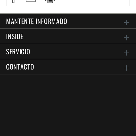
MANTENTE INFORMADO
INSIDE
SERVICIO
CONTACTO