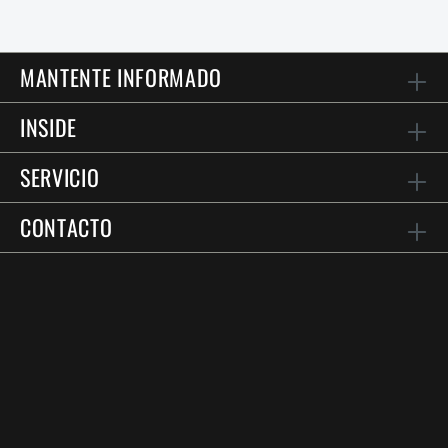
MANTENTE INFORMADO
INSIDE
SERVICIO
CONTACTO