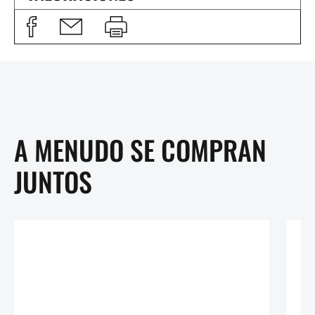
A MENUDO SE COMPRAN
JUNTOS