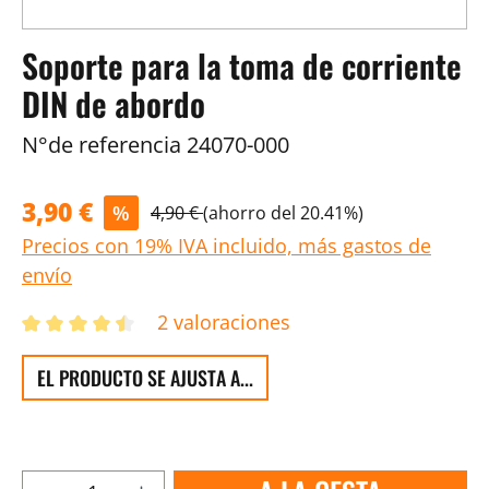
Soporte para la toma de corriente
DIN de abordo
N°de referencia
24070-000
3,90 €
%
4,90 €
(ahorro del 20.41%)
Precios con 19% IVA incluido, más gastos de
envío
2 valoraciones
EL PRODUCTO SE AJUSTA A...