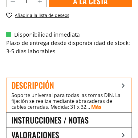
A LA CESTA
Añadir a la lista de deseos
Disponibilidad inmediata
Plazo de entrega desde disponibilidad de stock:
3-5 días laborables
DESCRIPCIÓN
Soporte universal para todas las tomas DIN. La
fijación se realiza mediante abrazaderas de
cables cerradas. Medida: 31 x 32…
Más
INSTRUCCIONES / NOTAS
VALORACIONES