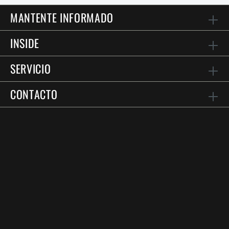
MANTENTE INFORMADO
INSIDE
SERVICIO
CONTACTO