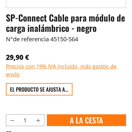
SP-Connect Cable para módulo de
carga inalámbrico - negro
N°de referencia
45150-564
29,90 €
Precios con 19% IVA incluido, más gastos de
envío
EL PRODUCTO SE AJUSTA A...
A LA CESTA