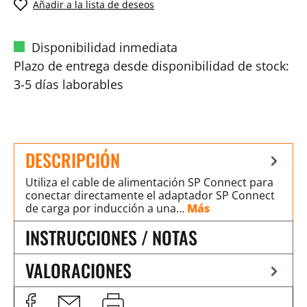
Añadir a la lista de deseos
Disponibilidad inmediata
Plazo de entrega desde disponibilidad de stock:
3-5 días laborables
DESCRIPCIÓN
Utiliza el cable de alimentación SP Connect para
conectar directamente el adaptador SP Connect
de carga por inducción a una…
Más
INSTRUCCIONES / NOTAS
VALORACIONES