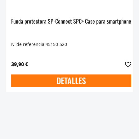
Funda protectora SP-Connect SPC+ Case para smartphone
N°de referencia 45150-520
39,90 €
DETALLES