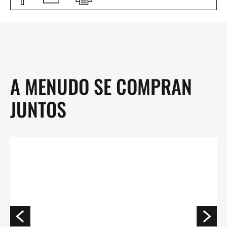
A MENUDO SE COMPRAN
JUNTOS