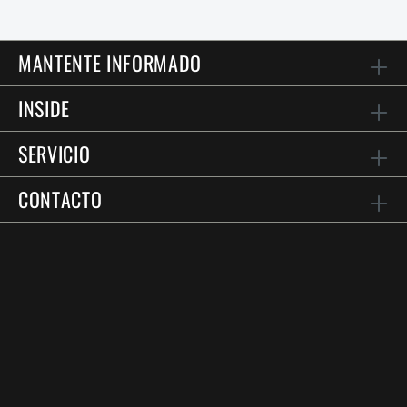
MANTENTE INFORMADO
INSIDE
SERVICIO
CONTACTO