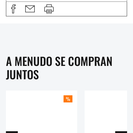
A MENUDO SE COMPRAN
JUNTOS
%