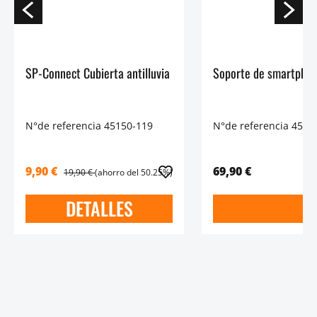
SP-Connect Cubierta antilluvia
Soporte de smartphon
N°de referencia 45150-119
N°de referencia 4515
9,90 €
69,90 €
19,90 €
(ahorro del 50.25%)
DETALLES