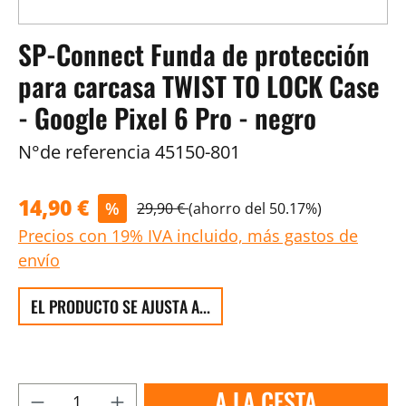
SP-Connect Funda de protección
para carcasa TWIST TO LOCK Case
- Google Pixel 6 Pro - negro
N°de referencia
45150-801
14,90 €
%
29,90 €
(ahorro del 50.17%)
Precios con 19% IVA incluido, más gastos de
envío
EL PRODUCTO SE AJUSTA A...
A LA CESTA