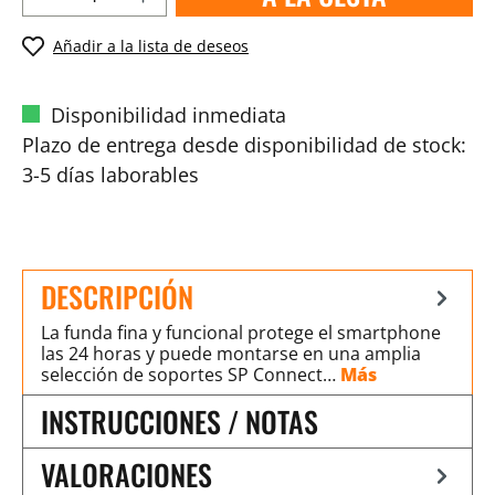
Añadir a la lista de deseos
Disponibilidad inmediata
Plazo de entrega desde disponibilidad de stock:
3-5 días laborables
DESCRIPCIÓN
La funda fina y funcional protege el smartphone
las 24 horas y puede montarse en una amplia
selección de soportes SP Connect…
Más
INSTRUCCIONES / NOTAS
VALORACIONES