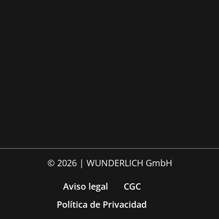
© 2026 | WUNDERLICH GmbH
Aviso legal
CGC
Política de Privacidad