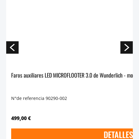
N°de referencia 90290-002
499,00 €
DETALLES