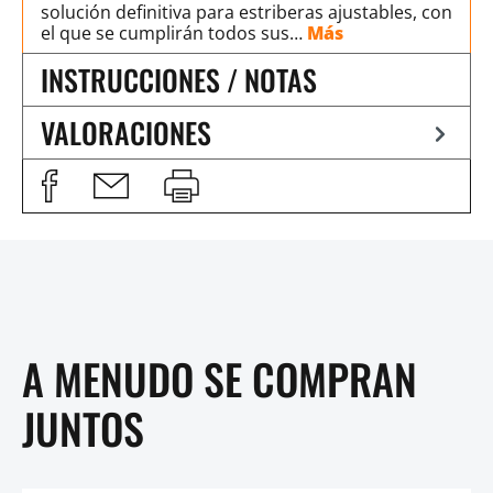
solución definitiva para estriberas ajustables, con
el que se cumplirán todos sus…
Más
INSTRUCCIONES / NOTAS
VALORACIONES
A MENUDO SE COMPRAN
JUNTOS