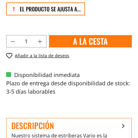
EL PRODUCTO SE AJUSTA A...
A LA CESTA
Añadir a la lista de deseos
Disponibilidad inmediata
Plazo de entrega desde disponibilidad de stock:
3-5 días laborables
DESCRIPCIÓN
Nuestro sistema de estriberas Vario es la