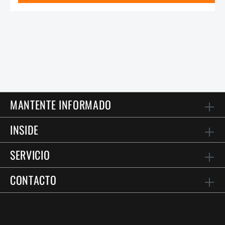
MANTENTE INFORMADO
INSIDE
SERVICIO
CONTACTO