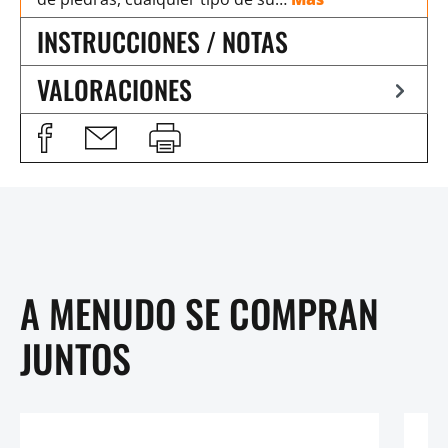
INSTRUCCIONES / NOTAS
VALORACIONES
A MENUDO SE COMPRAN
JUNTOS