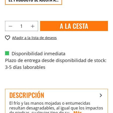
A LA CESTA
Añadir a la lista de deseos
Disponibilidad inmediata
Plazo de entrega desde disponibilidad de stock:
3-5 días laborables
DESCRIPCIÓN
El frío y las manos mojadas o entumecidas
resultan desagradables, al igual que los impactos
de piedras, cualquier tipo de su…
Más