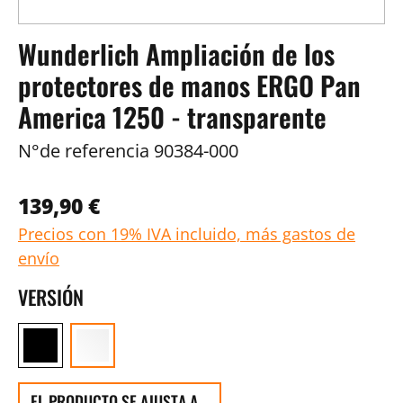
Wunderlich Ampliación de los
protectores de manos ERGO Pan
America 1250 - transparente
N°de referencia
90384-000
139,90 €
Precios con 19% IVA incluido, más gastos de
envío
VERSIÓN
EL PRODUCTO SE AJUSTA A...