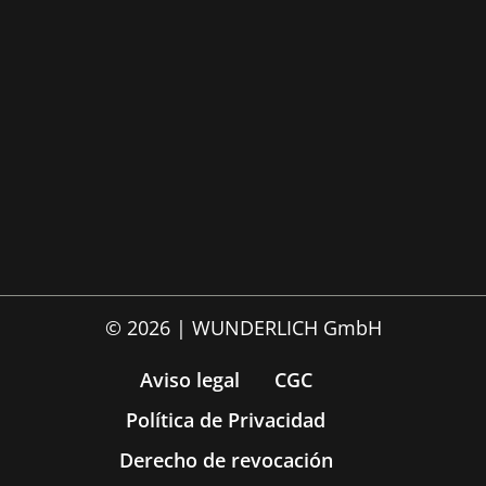
© 2026 | WUNDERLICH GmbH
Aviso legal
CGC
Política de Privacidad
Derecho de revocación