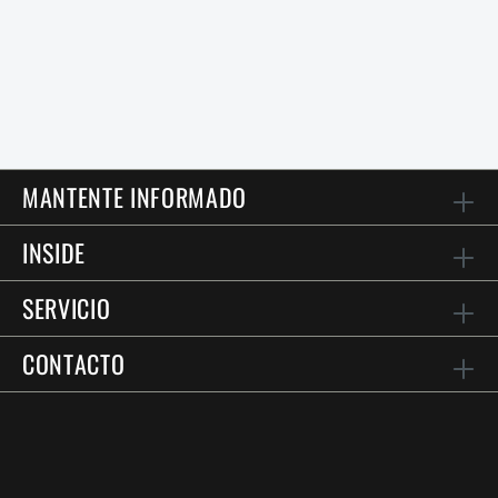
MANTENTE INFORMADO
INSIDE
SERVICIO
CONTACTO