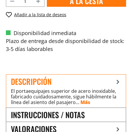
A LA CESTA
Añadir a la lista de deseos
Disponibilidad inmediata
Plazo de entrega desde disponibilidad de stock:
3-5 días laborables
DESCRIPCIÓN
El portaequipajes superior de acero inoxidable,
fabricado cuidadosamente, sigue hábilmente la
línea del asiento del pasajero…
Más
INSTRUCCIONES / NOTAS
VALORACIONES