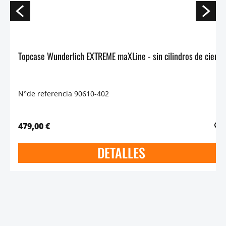
Topcase Wunderlich EXTREME maXLine - sin cilindros de cierre
N°de referencia 90610-402
479,00 €
DETALLES