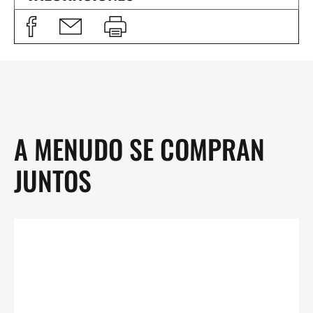
A MENUDO SE COMPRAN
JUNTOS