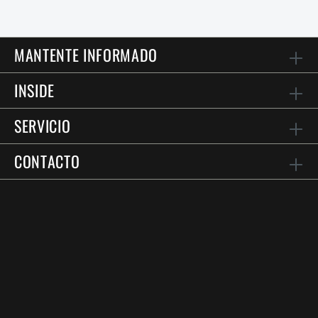
MANTENTE INFORMADO
INSIDE
SERVICIO
CONTACTO