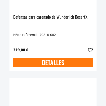
Defensas para carenado de Wunderlich DesertX
N°de referencia 70210-002
319,00 €
DETALLES