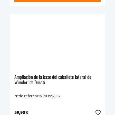
Ampliación de la base del caballete lateral de
Wunderlich Ducati
N°de referencia 70395-002
59,90 €