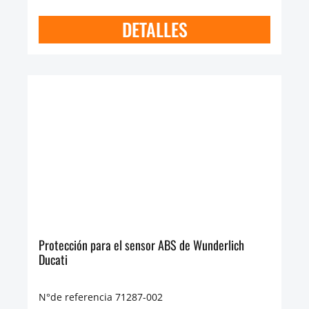
DETALLES
Protección para el sensor ABS de Wunderlich
Ducati
N°de referencia 71287-002