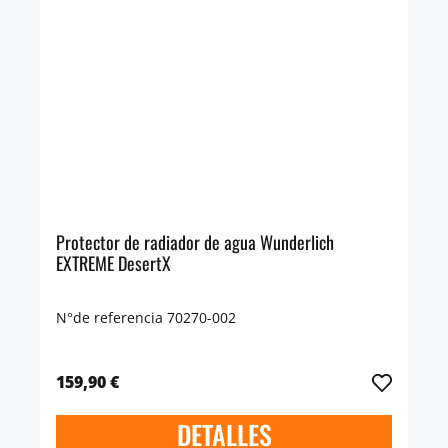
Protector de radiador de agua Wunderlich
EXTREME DesertX
N°de referencia 70270-002
159,90 €
DETALLES