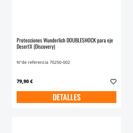
Protecciones Wunderlich DOUBLESHOCK para eje
DesertX (Discovery)
N°de referencia 70250-002
79,90 €
DETALLES