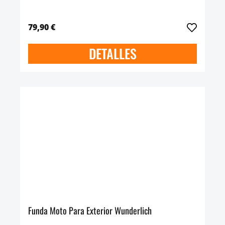
79,90 €
DETALLES
Funda Moto Para Exterior Wunderlich