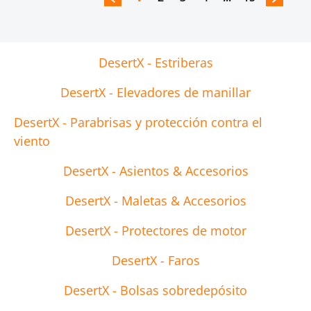
DesertX - Estriberas
DesertX - Elevadores de manillar
DesertX - Parabrisas y protección contra el
viento
DesertX - Asientos & Accesorios
DesertX - Maletas & Accesorios
DesertX - Protectores de motor
DesertX - Faros
DesertX - Bolsas sobredepósito