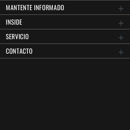
MANTENTE INFORMADO
INSIDE
SERVICIO
CONTACTO