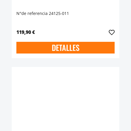
N°de referencia 24125-011
119,90 €
DETALLES