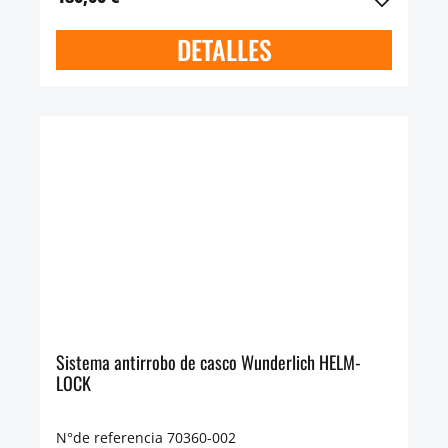
DETALLES
Sistema antirrobo de casco Wunderlich HELM-
LOCK
N°de referencia 70360-002