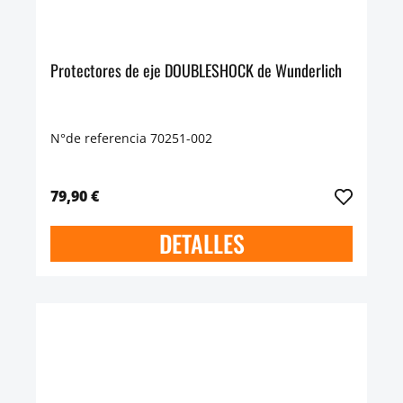
Protectores de eje DOUBLESHOCK de Wunderlich
N°de referencia 70251-002
79,90 €
DETALLES