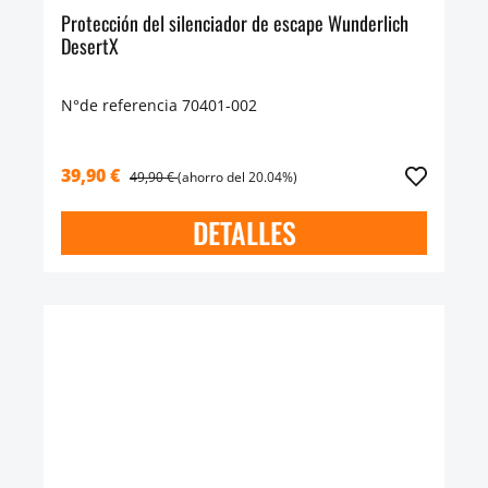
Protección del silenciador de escape Wunderlich
DesertX
N°de referencia 70401-002
39,90 €
49,90 €
(ahorro del 20.04%)
DETALLES