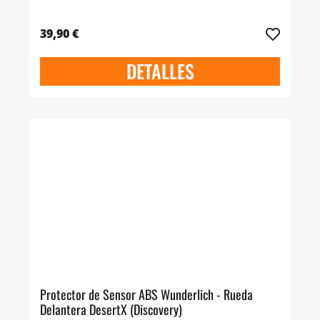
39,90 €
DETALLES
Protector de Sensor ABS Wunderlich - Rueda
Delantera DesertX (Discovery)