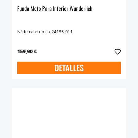
Funda Moto Para Interior Wunderlich
N°de referencia 24135-011
159,90 €
DETALLES