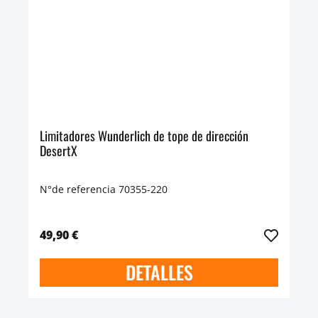
Limitadores Wunderlich de tope de dirección
DesertX
N°de referencia 70355-220
49,90 €
DETALLES