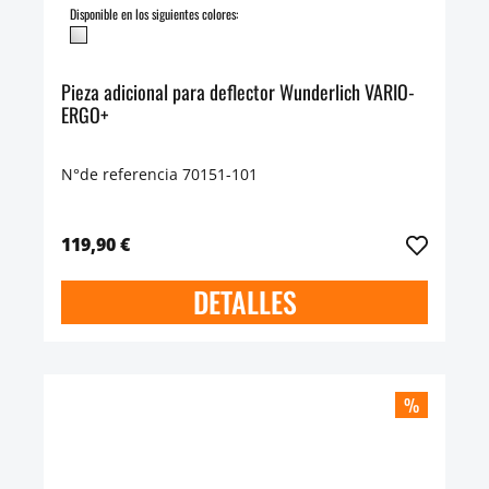
Disponible en los siguientes colores:
Pieza adicional para deflector Wunderlich VARIO-
ERGO+
N°de referencia 70151-101
119,90 €
DETALLES
%