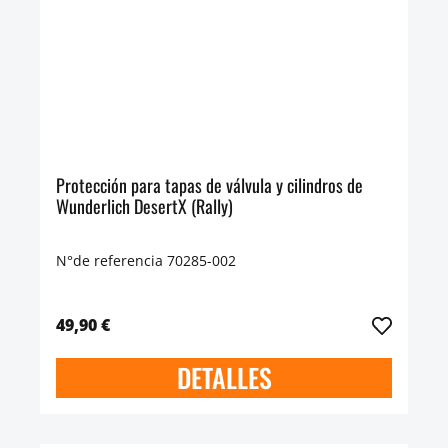
Protección para tapas de válvula y cilindros de
Wunderlich DesertX (Rally)
N°de referencia 70285-002
49,90 €
DETALLES