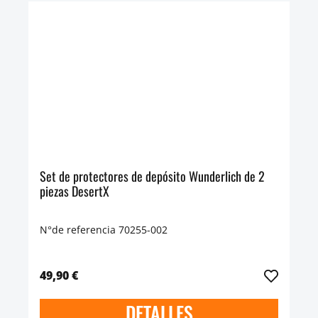
Set de protectores de depósito Wunderlich de 2
piezas DesertX
N°de referencia 70255-002
49,90 €
DETALLES