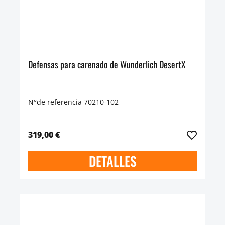
Defensas para carenado de Wunderlich DesertX
N°de referencia 70210-102
319,00 €
DETALLES