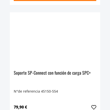
Soporte SP-Connect con función de carga SPC+
N°de referencia 45150-554
79,90 €