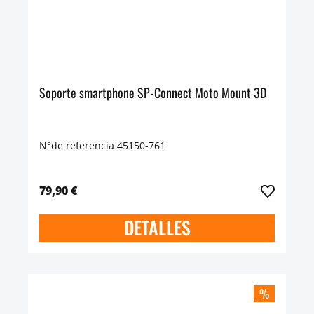
Soporte smartphone SP-Connect Moto Mount 3D
N°de referencia 45150-761
79,90 €
DETALLES
%