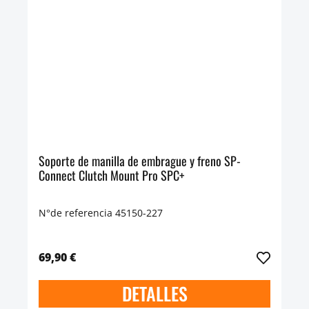
Soporte de manilla de embrague y freno SP-
Connect Clutch Mount Pro SPC+
N°de referencia 45150-227
69,90 €
DETALLES