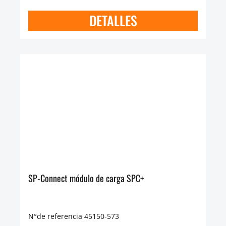
DETALLES
SP-Connect módulo de carga SPC+
N°de referencia 45150-573