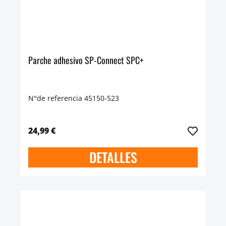
Parche adhesivo SP-Connect SPC+
N°de referencia 45150-523
24,99 €
DETALLES