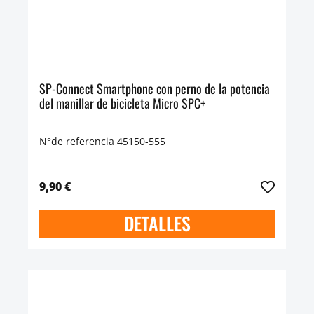
SP-Connect Smartphone con perno de la potencia
del manillar de bicicleta Micro SPC+
N°de referencia 45150-555
9,90 €
DETALLES