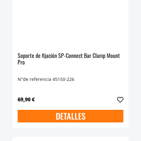
Soporte de fijación SP-Connect Bar Clamp Mount
Pro
N°de referencia 45150-226
69,90 €
DETALLES