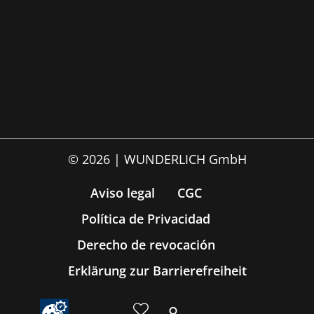
© 2026 | WUNDERLICH GmbH
Aviso legal
CGC
Política de Privacidad
Derecho de revocación
Erklärung zur Barrierefreiheit