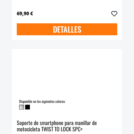
69,90 €
DETALLES
Disponible en los siguientes colores:
Soporte de smartphone para manillar de
motocicleta TWIST TO LOCK SPC+