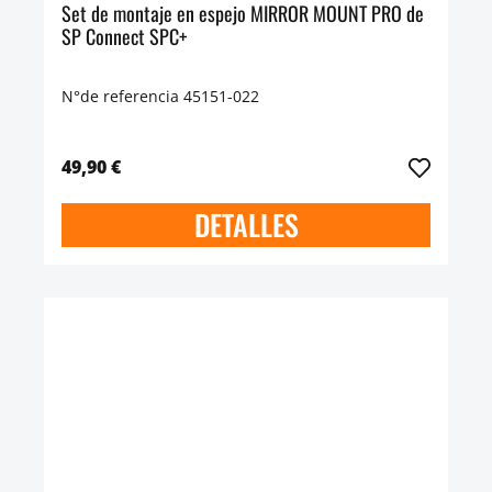
Set de montaje en espejo MIRROR MOUNT PRO de
SP Connect SPC+
N°de referencia 45151-022
49,90 €
DETALLES