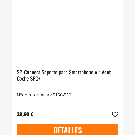
SP-Connect Soporte para Smartphone Air Vent
Coche SPC+
N°de referencia 45150-559
29,90 €
DETALLES