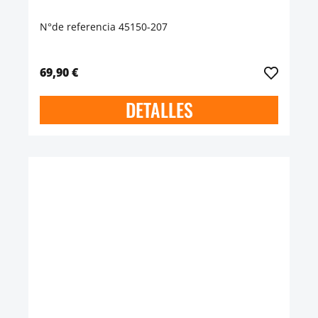
N°de referencia 45150-207
69,90 €
DETALLES