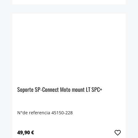
Soporte SP-Connect Moto mount LT SPC+
N°de referencia 45150-228
49,90 €