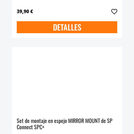
39,90 €
DETALLES
Set de montaje en espejo MIRROR MOUNT de SP
Connect SPC+