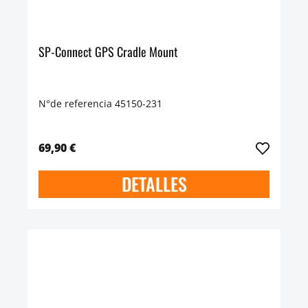
SP-Connect GPS Cradle Mount
N°de referencia 45150-231
69,90 €
DETALLES