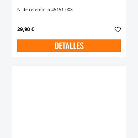
N°de referencia 45151-008
29,90 €
DETALLES