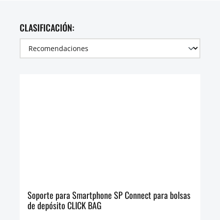
CLASIFICACIÓN:
Soporte para Smartphone SP Connect para bolsas
de depósito CLICK BAG