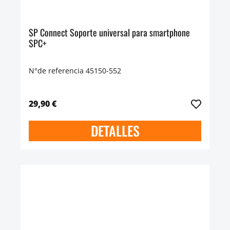
SP Connect Soporte universal para smartphone
SPC+
N°de referencia 45150-552
29,90 €
DETALLES