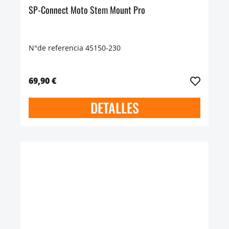
SP-Connect Moto Stem Mount Pro
N°de referencia 45150-230
69,90 €
DETALLES