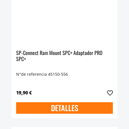
SP-Connect Ram Mount SPC+ Adaptador PRO
SPC+
N°de referencia 45150-556
19,90 €
DETALLES