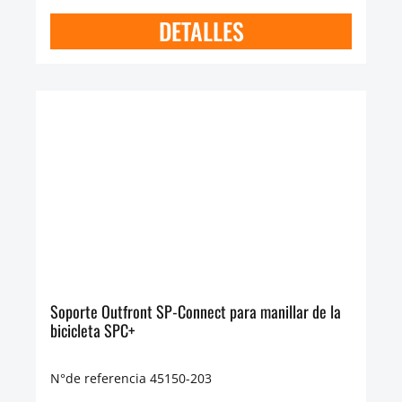
DETALLES
Soporte Outfront SP-Connect para manillar de la
bicicleta SPC+
N°de referencia 45150-203