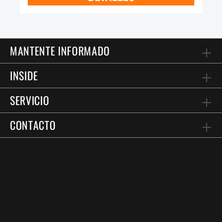
MANTENTE INFORMADO
INSIDE
SERVICIO
CONTACTO