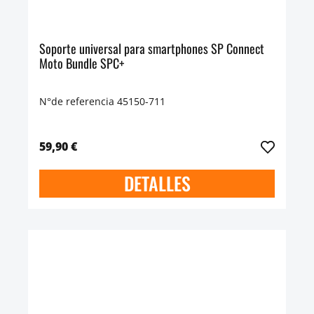
Soporte universal para smartphones SP Connect
Moto Bundle SPC+
N°de referencia 45150-711
59,90 €
DETALLES