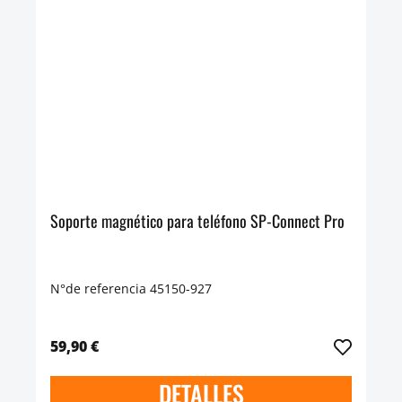
Soporte magnético para teléfono SP-Connect Pro
N°de referencia 45150-927
59,90 €
DETALLES