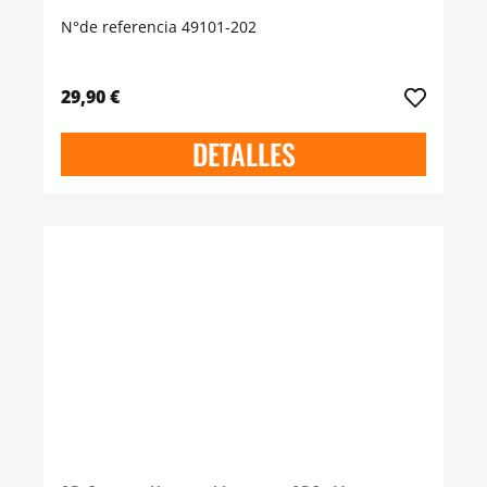
N°de referencia 49101-202
29,90 €
DETALLES