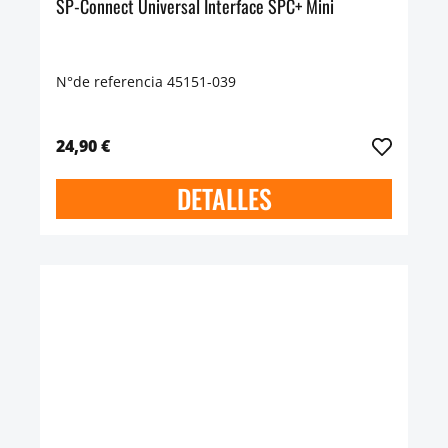
SP-Connect Universal Interface SPC+ Mini
N°de referencia 45151-039
24,90 €
DETALLES