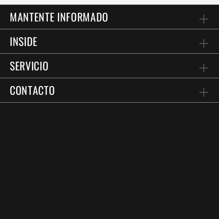
MANTENTE INFORMADO
INSIDE
SERVICIO
CONTACTO