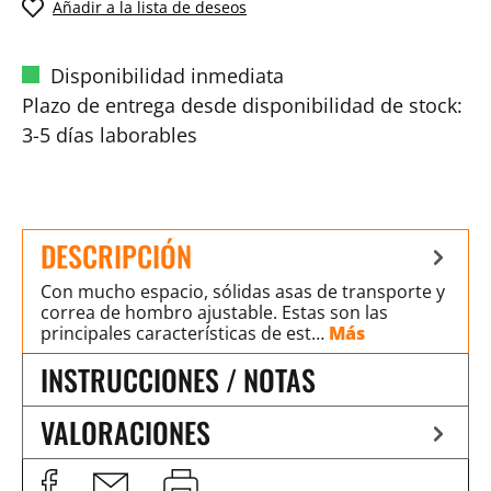
Añadir a la lista de deseos
Disponibilidad inmediata
Plazo de entrega desde disponibilidad de stock:
3-5 días laborables
DESCRIPCIÓN
Con mucho espacio, sólidas asas de transporte y
correa de hombro ajustable. Estas son las
principales características de est…
Más
INSTRUCCIONES / NOTAS
VALORACIONES