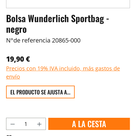
Bolsa Wunderlich Sportbag -
negro
N°de referencia
20865-000
19,90 €
Precios con 19% IVA incluido, más gastos de
envío
EL PRODUCTO SE AJUSTA A...
A LA CESTA