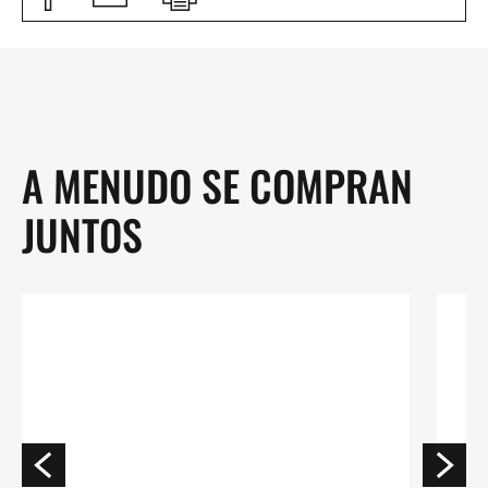
A MENUDO SE COMPRAN
JUNTOS