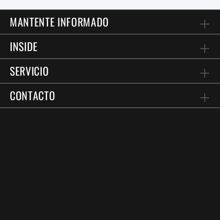
MANTENTE INFORMADO
INSIDE
SERVICIO
CONTACTO