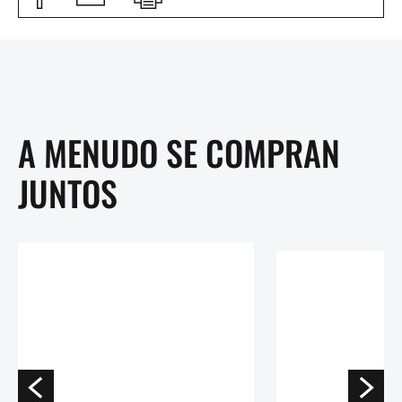
A MENUDO SE COMPRAN
JUNTOS