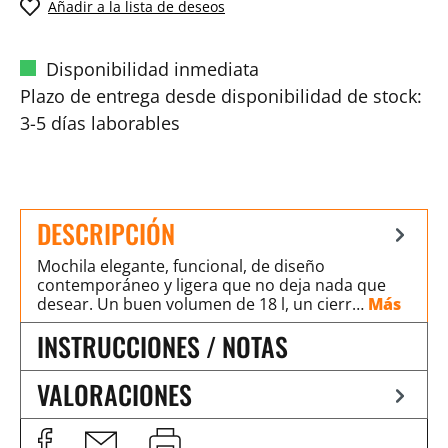
Añadir a la lista de deseos
Disponibilidad inmediata
Plazo de entrega desde disponibilidad de stock:
3-5 días laborables
DESCRIPCIÓN
Mochila elegante, funcional, de diseño
contemporáneo y ligera que no deja nada que
desear. Un buen volumen de 18 l, un cierr…
Más
INSTRUCCIONES / NOTAS
VALORACIONES