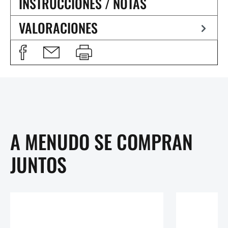
INSTRUCCIONES / NOTAS
VALORACIONES
A MENUDO SE COMPRAN
JUNTOS