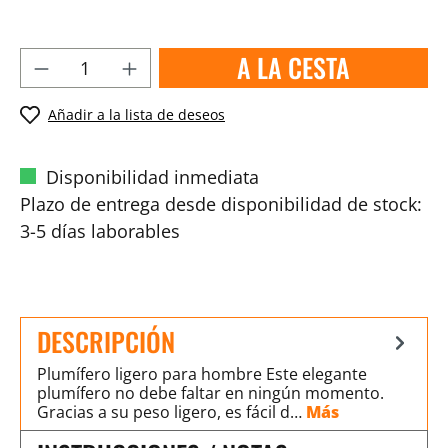
A LA CESTA
Añadir a la lista de deseos
Disponibilidad inmediata
Plazo de entrega desde disponibilidad de stock:
3-5 días laborables
DESCRIPCIÓN
Plumífero ligero para hombre Este elegante
plumífero no debe faltar en ningún momento.
Gracias a su peso ligero, es fácil d…
Más