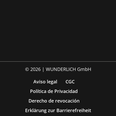
© 2026 | WUNDERLICH GmbH
Aviso legal
CGC
Política de Privacidad
Derecho de revocación
Erklärung zur Barrierefreiheit