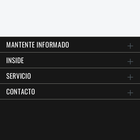
MANTENTE INFORMADO
INSIDE
SERVICIO
CONTACTO