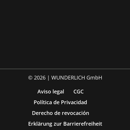
© 2026 | WUNDERLICH GmbH
Aviso legal
CGC
Política de Privacidad
Derecho de revocación
Erklärung zur Barrierefreiheit