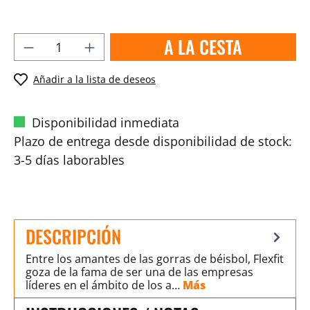
A LA CESTA
Añadir a la lista de deseos
Disponibilidad inmediata
Plazo de entrega desde disponibilidad de stock:
3-5 días laborables
DESCRIPCIÓN
Entre los amantes de las gorras de béisbol, Flexfit
goza de la fama de ser una de las empresas
líderes en el ámbito de los a…
Más