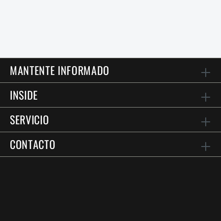
MANTENTE INFORMADO
INSIDE
SERVICIO
CONTACTO