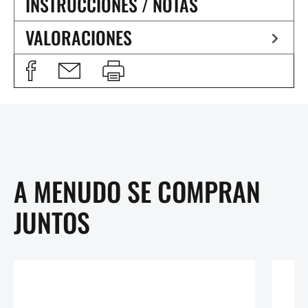
INSTRUCCIONES / NOTAS
VALORACIONES
A MENUDO SE COMPRAN
JUNTOS