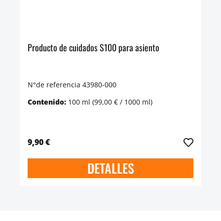
Producto de cuidados S100 para asiento
N°de referencia 43980-000
Contenido:
100 ml
(99,00 € / 1000 ml)
9,90 €
DETALLES