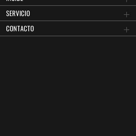
SERVICIO
CONTACTO