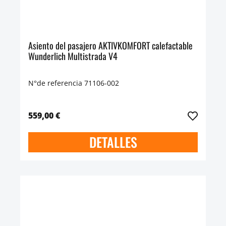
Asiento del pasajero AKTIVKOMFORT calefactable
Wunderlich Multistrada V4
N°de referencia 71106-002
559,00 €
DETALLES