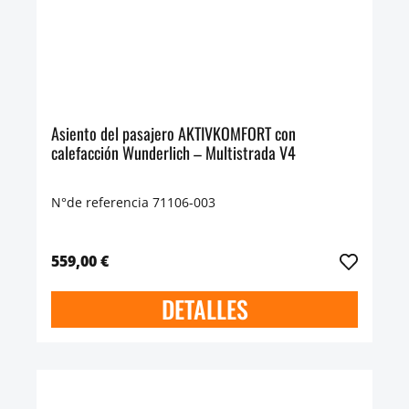
Asiento del pasajero AKTIVKOMFORT con
calefacción Wunderlich – Multistrada V4
N°de referencia 71106-003
559,00 €
DETALLES