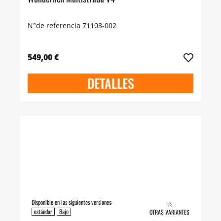
N°de referencia 71103-002
549,00 €
DETALLES
Disponible en las siguientes versiones:
estándar
Bajo
OTRAS VARIANTES