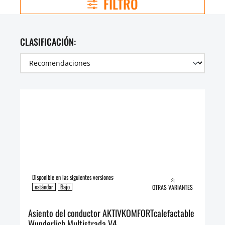
FILTRO
CLASIFICACIÓN:
Disponible en las siguientes versiones:
estándar
Bajo
OTRAS VARIANTES
Asiento del conductor AKTIVKOMFORTcalefactable
Wunderlich Multistrada V4