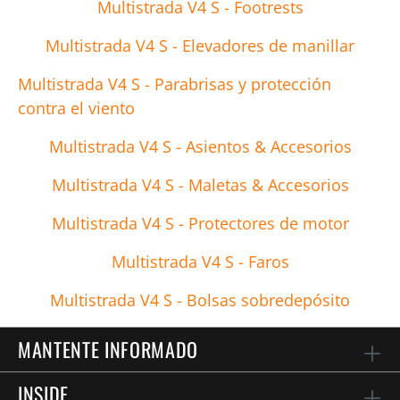
Multistrada V4 S - Footrests
Multistrada V4 S - Elevadores de manillar
Multistrada V4 S - Parabrisas y protección
contra el viento
Multistrada V4 S - Asientos & Accesorios
Multistrada V4 S - Maletas & Accesorios
Multistrada V4 S - Protectores de motor
Multistrada V4 S - Faros
Multistrada V4 S - Bolsas sobredepósito
MANTENTE INFORMADO
INSIDE