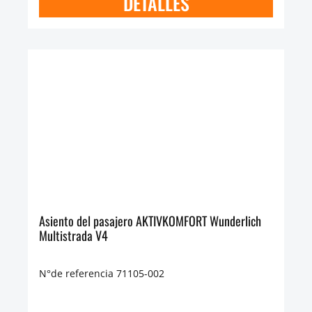
DETALLES
Asiento del pasajero AKTIVKOMFORT Wunderlich
Multistrada V4
N°de referencia 71105-002