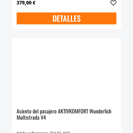
379,00 €
DETALLES
Asiento del pasajero AKTIVKOMFORT Wunderlich
Multistrada V4