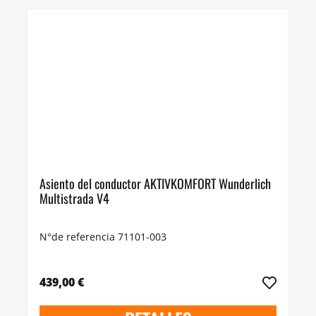
Asiento del conductor AKTIVKOMFORT Wunderlich
Multistrada V4
N°de referencia 71101-003
439,00 €