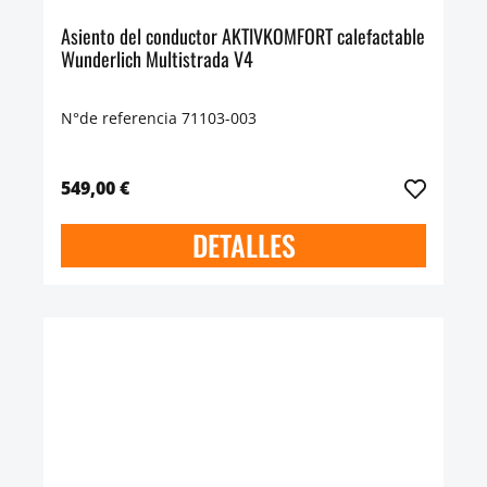
Asiento del conductor AKTIVKOMFORT calefactable
Wunderlich Multistrada V4
N°de referencia 71103-003
549,00 €
DETALLES