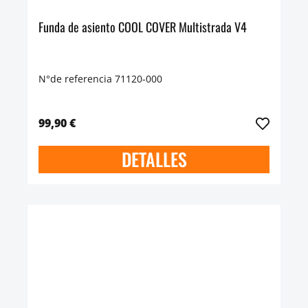
Funda de asiento COOL COVER Multistrada V4
N°de referencia 71120-000
99,90 €
DETALLES