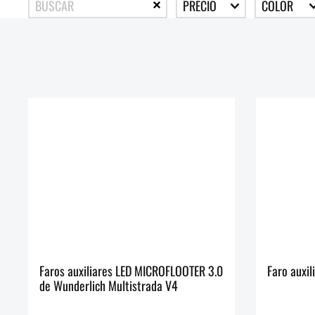
PRECIO
COLOR
Faros auxiliares LED MICROFLOOTER 3.0
Faro auxil
de Wunderlich Multistrada V4