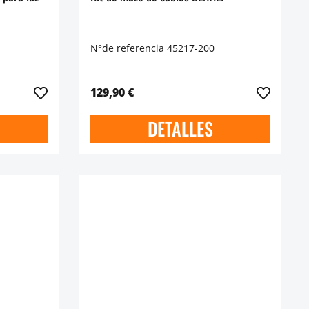
N°de referencia 45217-200
129,90 €
DETALLES