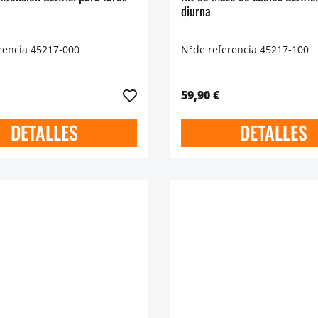
diurna
rencia 45217-000
N°de referencia 45217-100
59,90 €
DETALLES
DETALLES