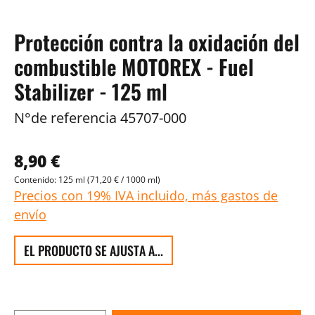
Protección contra la oxidación del
combustible MOTOREX - Fuel
Stabilizer - 125 ml
N°de referencia
45707-000
8,90 €
Contenido:
125 ml
(71,20 € / 1000 ml)
Precios con 19% IVA incluido, más gastos de
envío
EL PRODUCTO SE AJUSTA A...