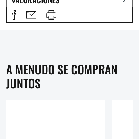
A MENUDO SE COMPRAN
JUNTOS