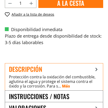
A LA CESTA
Añadir a la lista de deseos
Disponibilidad inmediata
Plazo de entrega desde disponibilidad de stock:
3-5 días laborables
DESCRIPCIÓN
Protección contra la oxidación del combustible,
aglutina el agua y protege el sistema contra el
óxido y la corrosión. Para s…
Más
INSTRUCCIONES / NOTAS
VALORACIONES