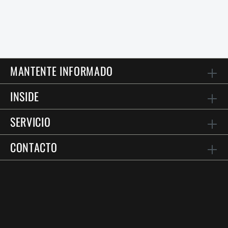
MANTENTE INFORMADO
INSIDE
SERVICIO
CONTACTO