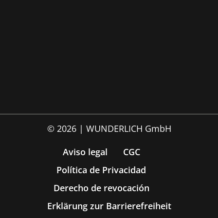
© 2026 | WUNDERLICH GmbH
Aviso legal
CGC
Política de Privacidad
Derecho de revocación
Erklärung zur Barrierefreiheit