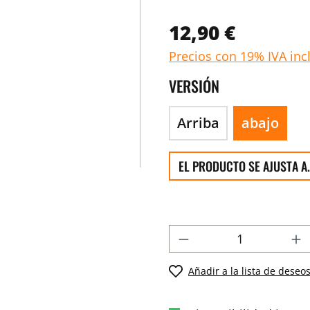
12,90 €
Precios con 19% IVA inc
VERSIÓN
Arriba
abajo
EL PRODUCTO SE AJUSTA A.
Añadir a la lista de deseo