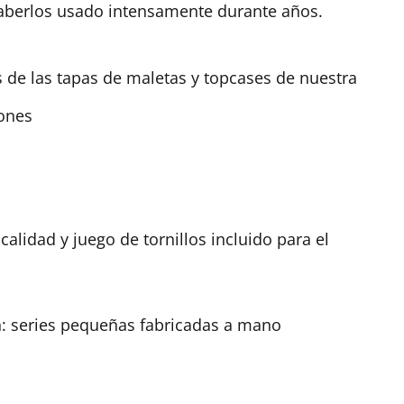
haberlos usado intensamente durante años.
 de las tapas de maletas y topcases de nuestra
ones
alidad y juego de tornillos incluido para el
: series pequeñas fabricadas a mano