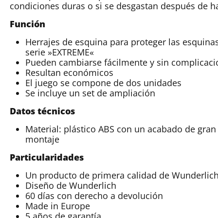
condiciones duras o si se desgastan después de 
Función
Herrajes de esquina para proteger las esquinas
serie »EXTREME«
Pueden cambiarse fácilmente y sin complicaci
Resultan económicos
El juego se compone de dos unidades
Se incluye un set de ampliación
Datos técnicos
Material: plástico ABS con un acabado de gran c
montaje
Particularidades
Un producto de primera calidad de Wunderlich
Diseño de Wunderlich
60 días con derecho a devolución
Made in Europe
5 años de garantía