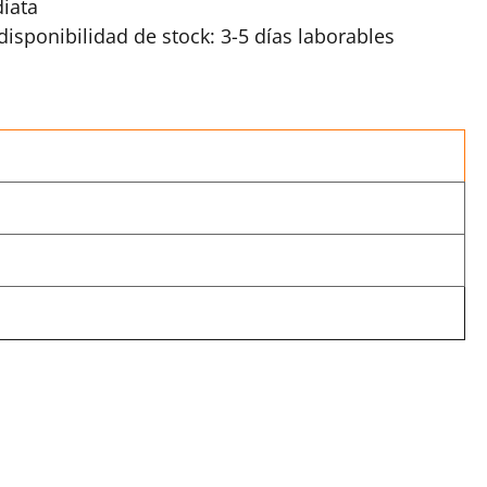
iata
isponibilidad de stock: 3-5 días laborables