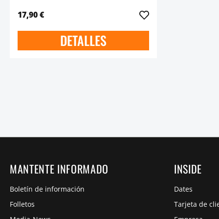
17,90 €
DETALLES
MANTENTE INFORMADO
INSIDE
Boletín de información
Dates
Folletos
Tarjeta de cli