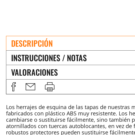
DESCRIPCIÓN
INSTRUCCIONES / NOTAS
VALORACIONES
Los herrajes de esquina de las tapas de nuestras 
fabricados con plástico ABS muy resistente. Los 
cambiarse o sustituirse fácilmente, sino también
atornillados con tuercas autoblocantes, en vez de 
robustos protectores pueden sustituirse fácilment