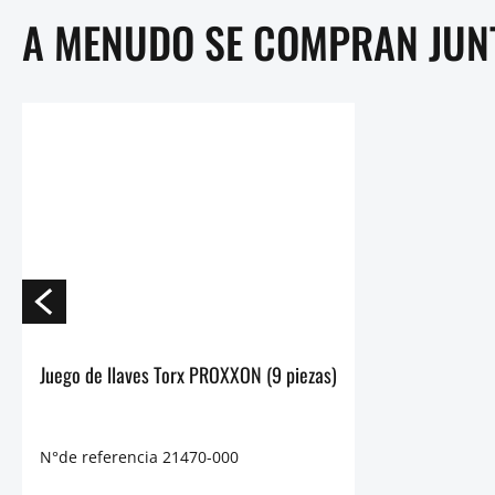
A MENUDO SE COMPRAN JUN
Juego de llaves Torx PROXXON (9 piezas)
N°de referencia 21470-000