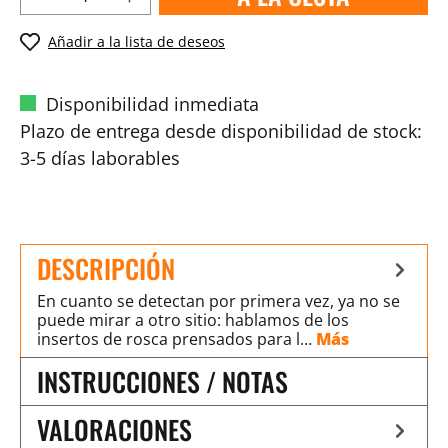
Añadir a la lista de deseos
Disponibilidad inmediata
Plazo de entrega desde disponibilidad de stock:
3-5 días laborables
DESCRIPCIÓN
En cuanto se detectan por primera vez, ya no se
puede mirar a otro sitio: hablamos de los
insertos de rosca prensados para l…
Más
INSTRUCCIONES / NOTAS
VALORACIONES