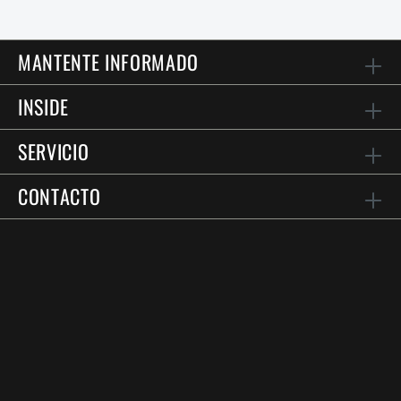
MANTENTE INFORMADO
INSIDE
SERVICIO
CONTACTO