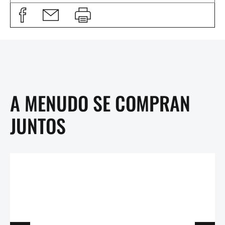
A MENUDO SE COMPRAN
JUNTOS