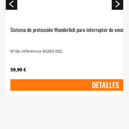
N°de referencia 90283-002
59,90 €
DETALLES