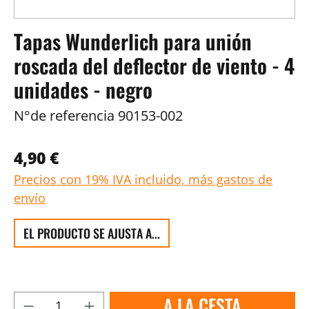
Tapas Wunderlich para unión
roscada del deflector de viento - 4
unidades - negro
N°de referencia
90153-002
4,90 €
Precios con 19% IVA incluido, más gastos de
envío
EL PRODUCTO SE AJUSTA A...
A LA CESTA