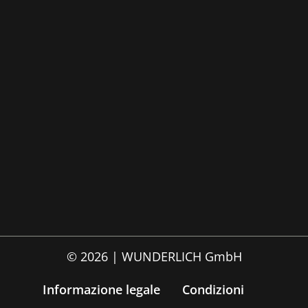
© 2026 | WUNDERLICH GmbH
Informazione legale
Condizioni