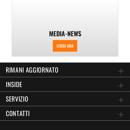
MEDIA-NEWS
LEGGI ORA
RIMANI AGGIORNATO
INSIDE
SERVIZIO
CONTATTI