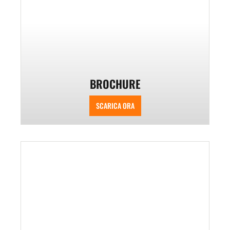
BROCHURE
SCARICA ORA