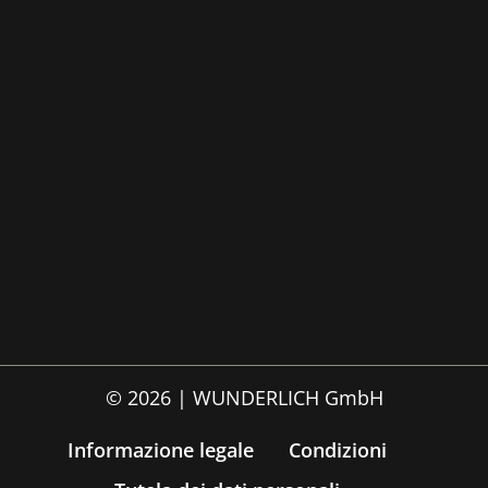
© 2026 | WUNDERLICH GmbH
Informazione legale
Condizioni