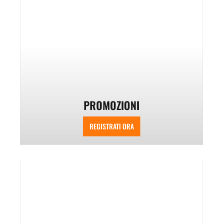
PROMOZIONI
REGISTRATI ORA