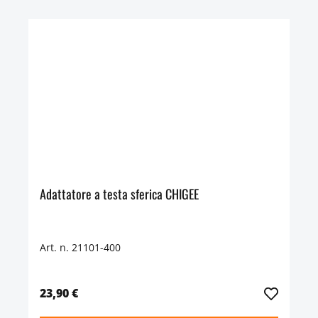
Adattatore a testa sferica CHIGEE
Art. n. 21101-400
23,90 €