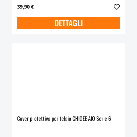
39,90 €
DETTAGLI
Cover protettiva per telaio CHIGEE AIO Serie 6