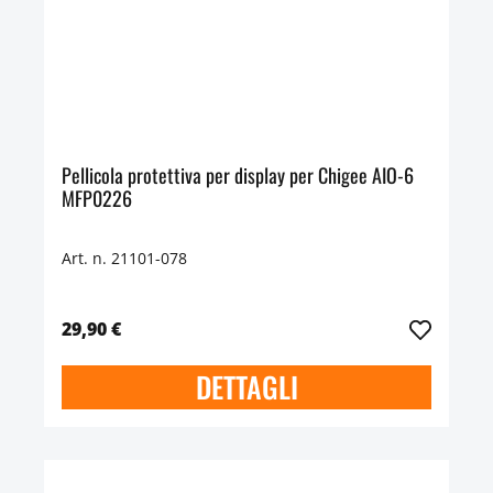
Pellicola protettiva per display per Chigee AIO-6
MFP0226
Art. n. 21101-078
29,90 €
DETTAGLI