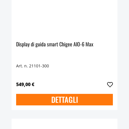
Display di guida smart Chigee AIO-6 Max
Art. n. 21101-300
549,00 €
DETTAGLI