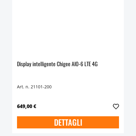
Display intelligente Chigee AIO-6 LTE 4G
Art. n. 21101-200
649,00 €
DETTAGLI