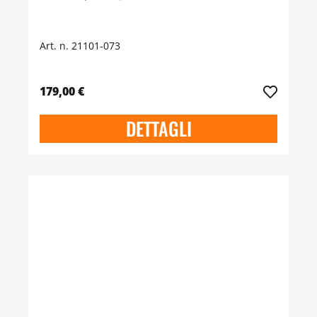
Art. n. 21101-073
179,00 €
DETTAGLI