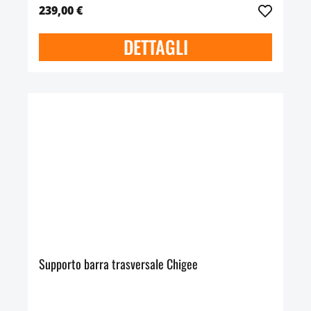
239,00 €
DETTAGLI
Supporto barra trasversale Chigee