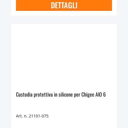
DETTAGLI
Custodia protettiva in silicone per Chigee AIO 6
Art. n. 21101-075