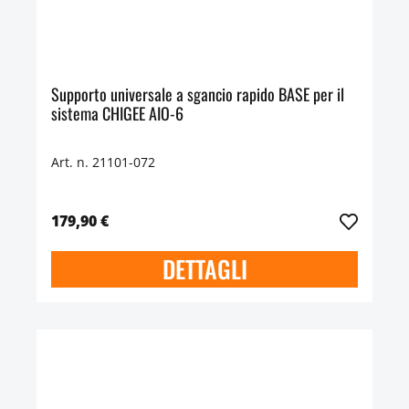
Supporto universale a sgancio rapido BASE per il
sistema CHIGEE AIO-6
Art. n. 21101-072
179,90 €
DETTAGLI