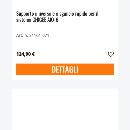
Supporto universale a sgancio rapido per il
sistema CHIGEE AIO-6
Art. n. 21101-071
124,90 €
DETTAGLI