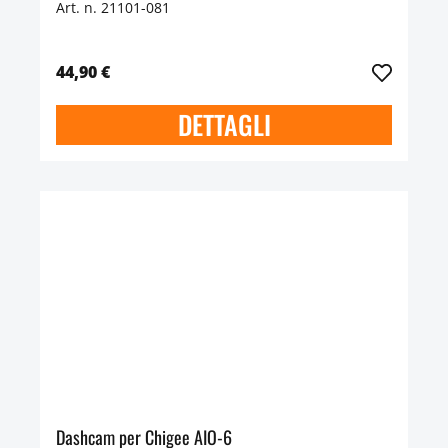
Art. n. 21101-081
44,90 €
DETTAGLI
Dashcam per Chigee AIO-6