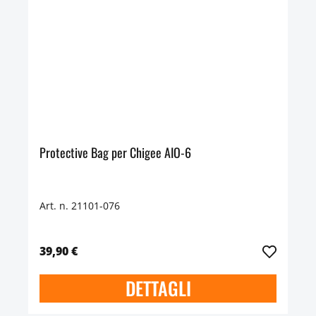
Protective Bag per Chigee AIO-6
Art. n. 21101-076
39,90 €
DETTAGLI