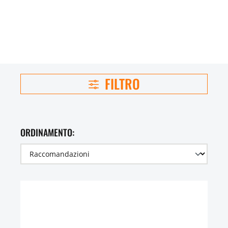
FILTRO
ORDINAMENTO: