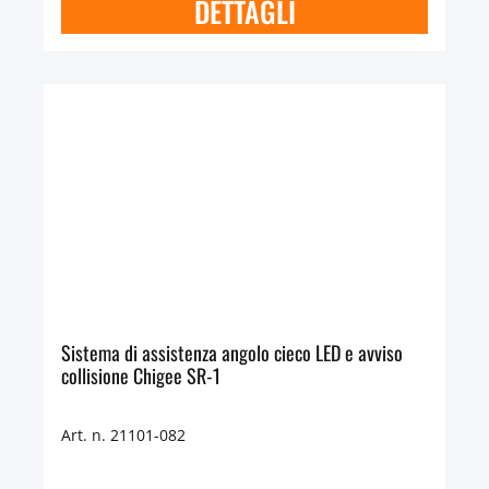
DETTAGLI
Sistema di assistenza angolo cieco LED e avviso
collisione Chigee SR-1
Art. n. 21101-082