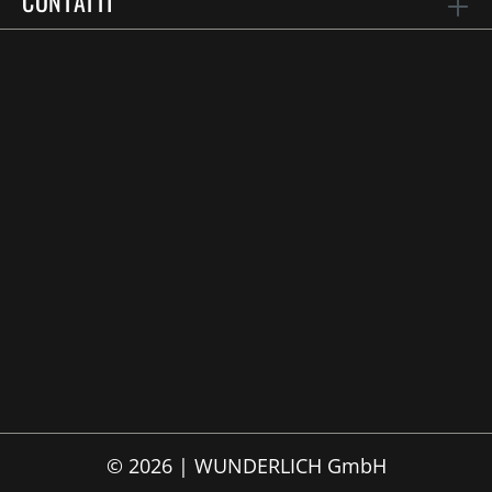
CONTATTI
© 2026 | WUNDERLICH GmbH