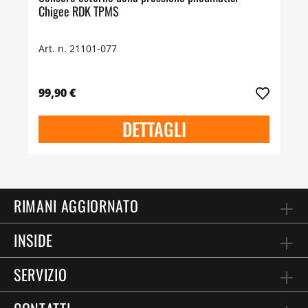
Chigee RDK TPMS
Art. n. 21101-077
99,90 €
DETTAGLI
RIMANI AGGIORNATO
INSIDE
SERVIZIO