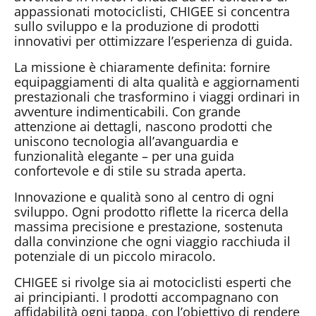
appassionati motociclisti, CHIGEE si concentra
sullo sviluppo e la produzione di prodotti
innovativi per ottimizzare l’esperienza di guida.
La missione è chiaramente definita: fornire
equipaggiamenti di alta qualità e aggiornamenti
prestazionali che trasformino i viaggi ordinari in
avventure indimenticabili. Con grande
attenzione ai dettagli, nascono prodotti che
uniscono tecnologia all’avanguardia e
funzionalità elegante – per una guida
confortevole e di stile su strada aperta.
Innovazione e qualità sono al centro di ogni
sviluppo. Ogni prodotto riflette la ricerca della
massima precisione e prestazione, sostenuta
dalla convinzione che ogni viaggio racchiuda il
potenziale di un piccolo miracolo.
CHIGEE si rivolge sia ai motociclisti esperti che
ai principianti. I prodotti accompagnano con
affidabilità ogni tappa, con l’obiettivo di rendere