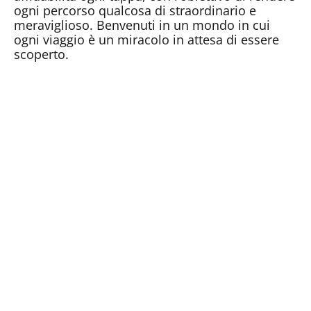
ogni percorso qualcosa di straordinario e
meraviglioso. Benvenuti in un mondo in cui
ogni viaggio è un miracolo in attesa di essere
scoperto.