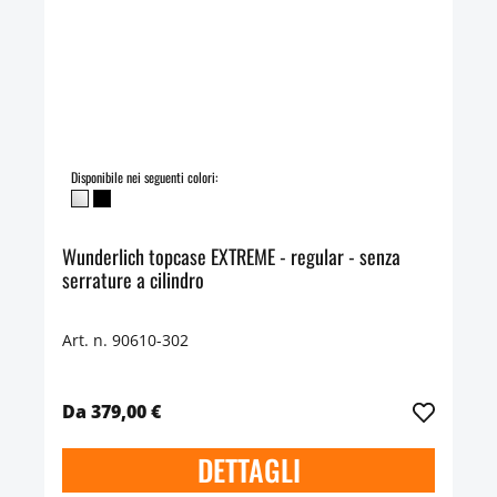
Disponibile nei seguenti colori:
Wunderlich topcase EXTREME - regular - senza
serrature a cilindro
Art. n. 90610-302
Da 379,00 €
DETTAGLI