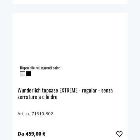
Disponibile nei seguenti colori:
Wunderlich topcase EXTREME - regular - senza
serrature a cilindro
Art. n. 71610-302
Da 459,00 €