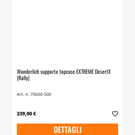
Wunderlich supporto topcase EXTREME DesertX
(Rally)
Art. n. 70600-500
239,00 €
DETTAGLI