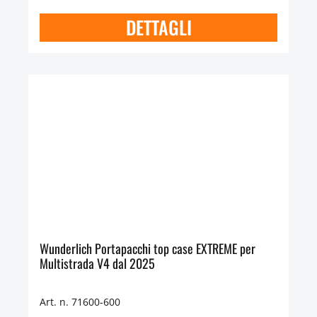
DETTAGLI
Wunderlich Portapacchi top case EXTREME per
Multistrada V4 dal 2025
Art. n. 71600-600