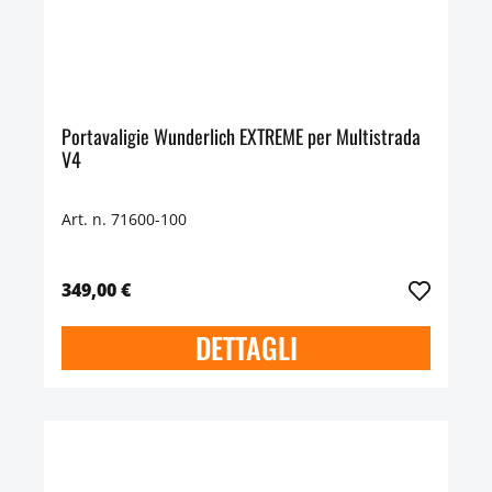
Portavaligie Wunderlich EXTREME per Multistrada
V4
Art. n. 71600-100
349,00 €
DETTAGLI