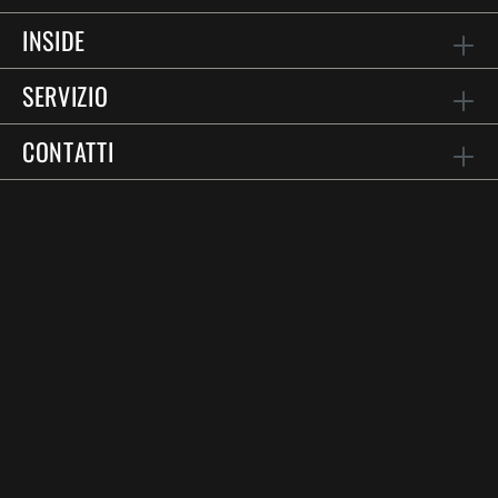
INSIDE
SERVIZIO
CONTATTI