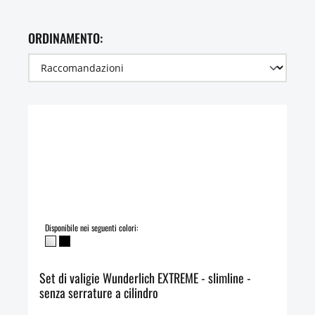
ORDINAMENTO:
Disponibile nei seguenti colori:
Set di valigie Wunderlich EXTREME - slimline -
senza serrature a cilindro