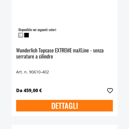
Disponibile nei seguenti colori:
Wunderlich Topcase EXTREME maXLine - senza
serrature a cilindro
Art. n. 90610-402
Da 459,00 €
DETTAGLI