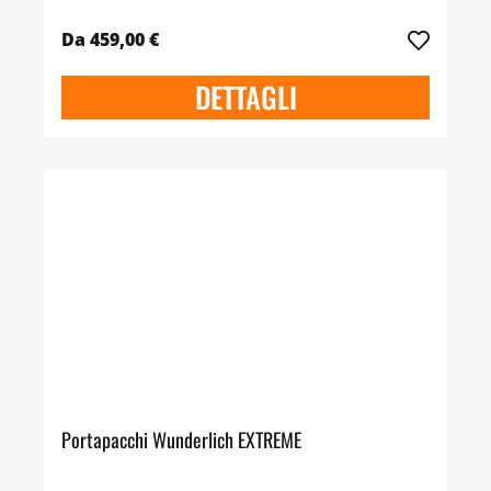
Da 459,00 €
DETTAGLI
Portapacchi Wunderlich EXTREME