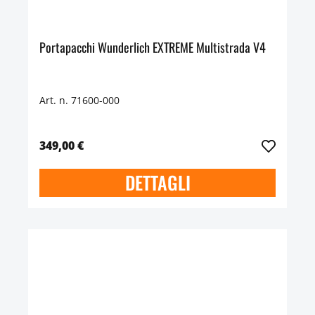
Portapacchi Wunderlich EXTREME Multistrada V4
Art. n. 71600-000
349,00 €
DETTAGLI