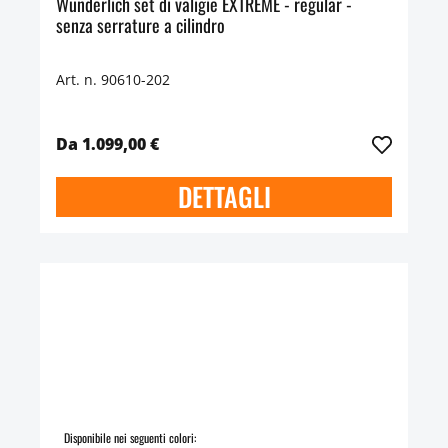
Wunderlich set di valigie EXTREME - regular -
senza serrature a cilindro
Art. n. 90610-202
Da 1.099,00 €
DETTAGLI
Disponibile nei seguenti colori: