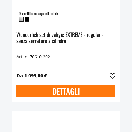
Disponibile nei seguenti colori:
Wunderlich set di valigie EXTREME - regular -
senza serrature a cilindro
Art. n. 70610-202
Da 1.099,00 €
DETTAGLI