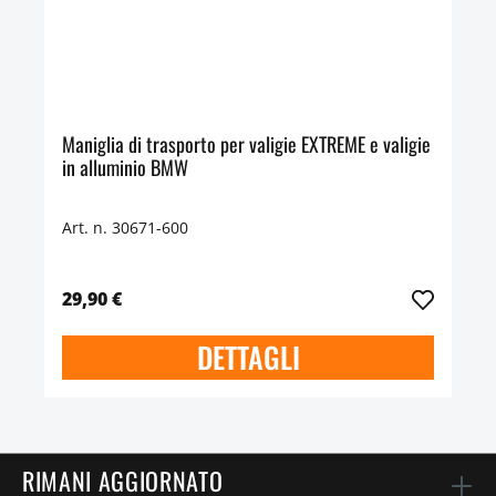
Maniglia di trasporto per valigie EXTREME e valigie
in alluminio BMW
Art. n. 30671-600
29,90 €
DETTAGLI
RIMANI AGGIORNATO