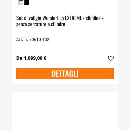
Set di valigie Wunderlich EXTREME - slimline -
senza serrature a cilindro
Art. n. 70610-102
Da 1.099,00 €
DETTAGLI