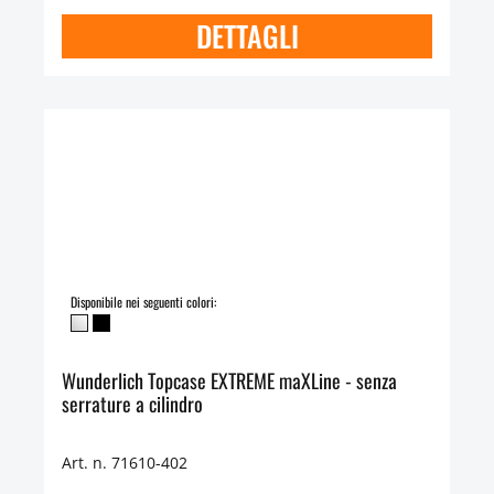
DETTAGLI
Disponibile nei seguenti colori:
Wunderlich Topcase EXTREME maXLine - senza
serrature a cilindro
Art. n. 71610-402