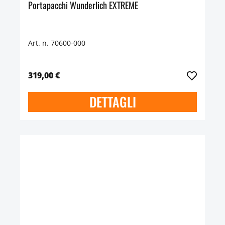
Portapacchi Wunderlich EXTREME
Art. n. 70600-000
319,00 €
DETTAGLI