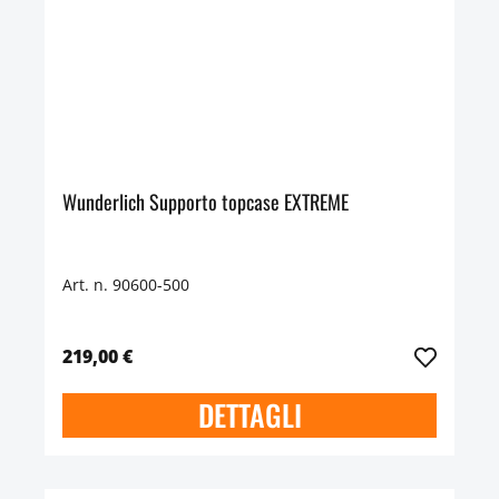
Wunderlich Supporto topcase EXTREME
Art. n. 90600-500
219,00 €
DETTAGLI