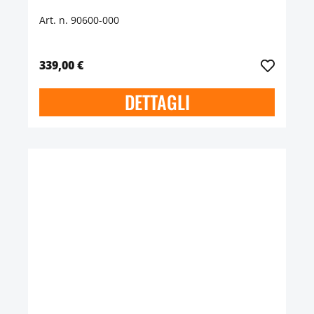
Art. n. 90600-000
339,00 €
DETTAGLI