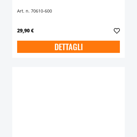
Art. n. 70610-600
29,90 €
DETTAGLI