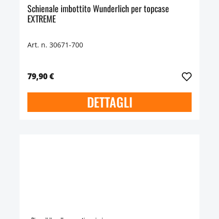
Schienale imbottito Wunderlich per topcase
EXTREME
Art. n. 30671-700
79,90 €
DETTAGLI