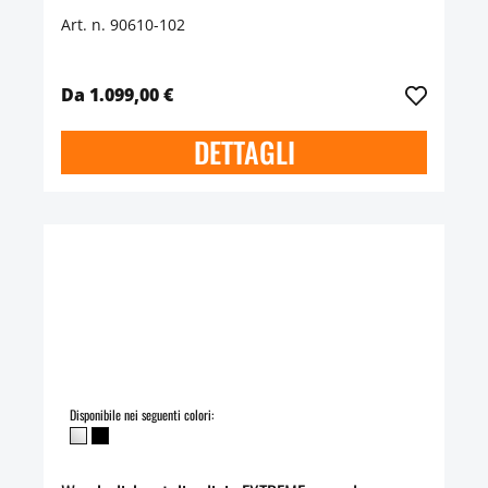
Art. n. 90610-102
Da 1.099,00 €
DETTAGLI
Disponibile nei seguenti colori: