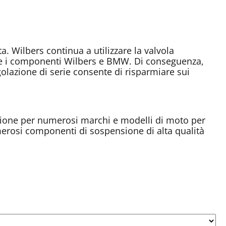
. Wilbers continua a utilizzare la valvola
are i componenti Wilbers e BMW. Di conseguenza,
golazione di serie consente di risparmiare sui
sione per numerosi marchi e modelli di moto per
erosi componenti di sospensione di alta qualità