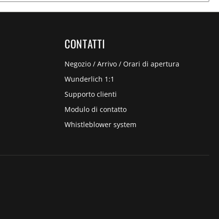
CONTATTI
Negozio / Arrivo / Orari di apertura
Wunderlich 1:1
Supporto clienti
Modulo di contatto
Whistleblower system