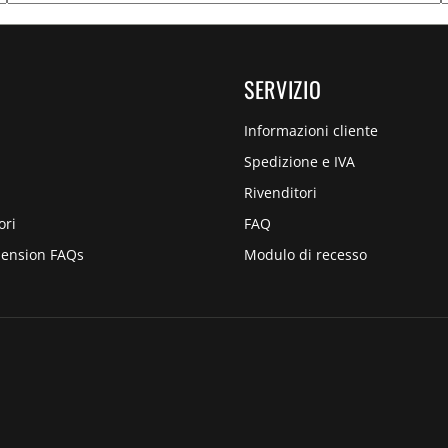
SERVIZIO
Informazioni cliente
Spedizione e IVA
Rivenditori
ori
FAQ
pension FAQs
Modulo di recesso