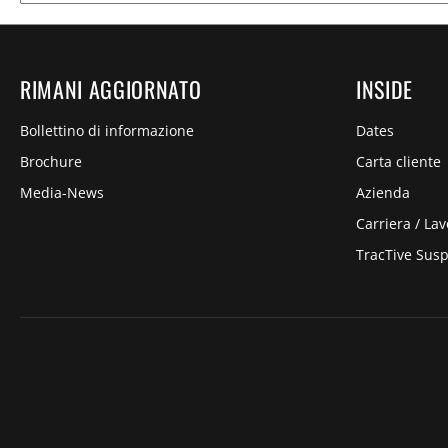
RIMANI AGGIORNATO
INSIDE
Bollettino di informazione
Dates
Brochure
Carta cliente
Media-News
Azienda
Carriera / Lav
TracTive Sus