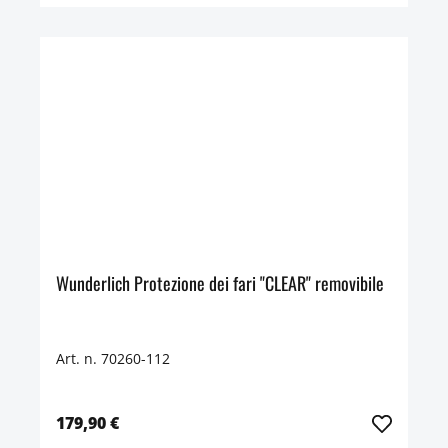
Wunderlich Protezione dei fari "CLEAR" removibile
Art. n. 70260-112
179,90 €