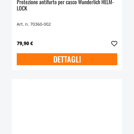
Protezione antifurto per casco Wunderlich HELM-
LOCK
Art. n. 70360-002
79,90 €
DETTAGLI