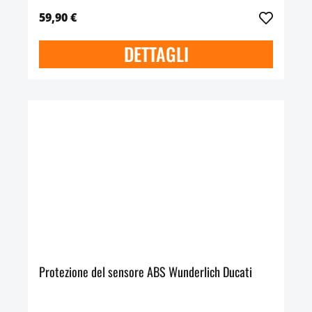
59,90 €
DETTAGLI
Protezione del sensore ABS Wunderlich Ducati