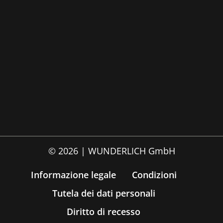
© 2026 | WUNDERLICH GmbH
Informazione legale
Condizioni
Tutela dei dati personali
Diritto di recesso