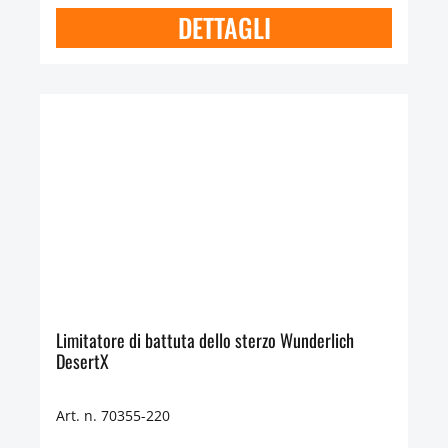
DETTAGLI
Limitatore di battuta dello sterzo Wunderlich
DesertX
Art. n. 70355-220