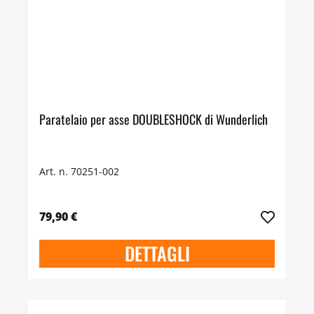
Paratelaio per asse DOUBLESHOCK di Wunderlich
Art. n. 70251-002
79,90 €
DETTAGLI