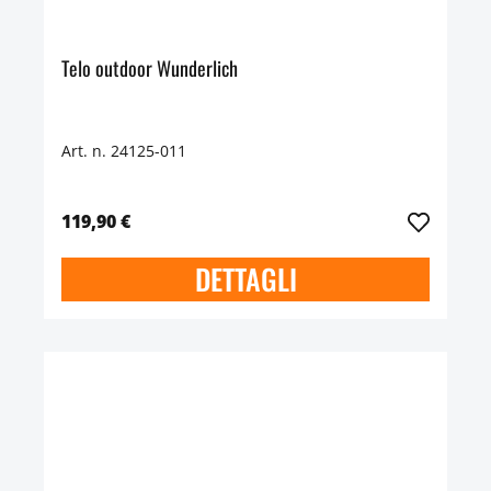
Telo outdoor Wunderlich
Art. n. 24125-011
119,90 €
DETTAGLI