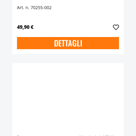
Art. n. 70255-002
49,90 €
DETTAGLI