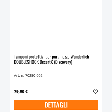
Tamponi protettivi per paramozzo Wunderlich
DOUBLESHOCK DesertX (Discovery)
Art. n. 70250-002
79,90 €
DETTAGLI