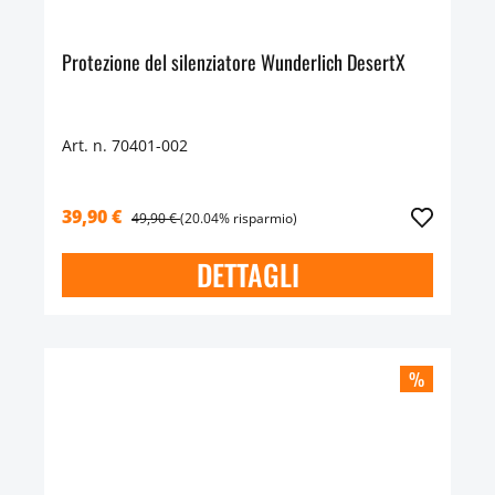
Protezione del silenziatore Wunderlich DesertX
Art. n. 70401-002
39,90 €
49,90 €
(20.04% risparmio)
DETTAGLI
%