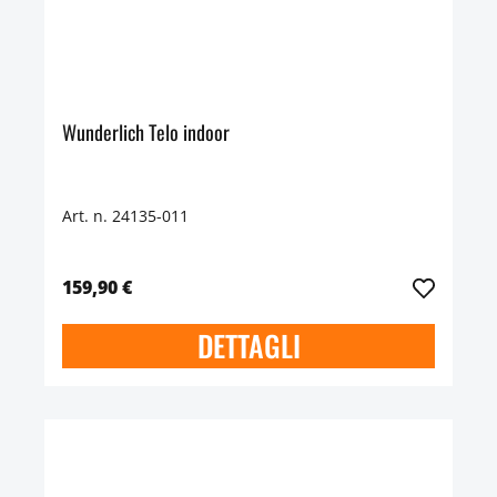
Wunderlich Telo indoor
Art. n. 24135-011
159,90 €
DETTAGLI