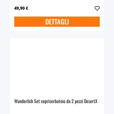
49,90 €
DETTAGLI
Wunderlich Set copriserbatoio da 2 pezzi DesertX