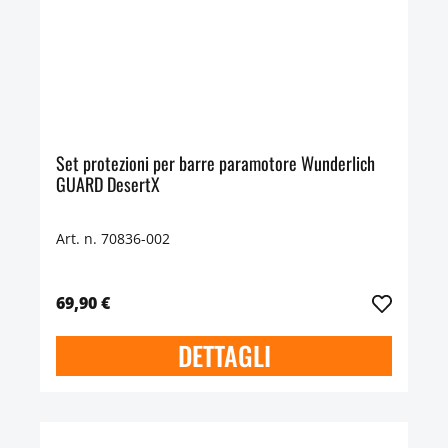
Set protezioni per barre paramotore Wunderlich
GUARD DesertX
Art. n. 70836-002
69,90 €
DETTAGLI