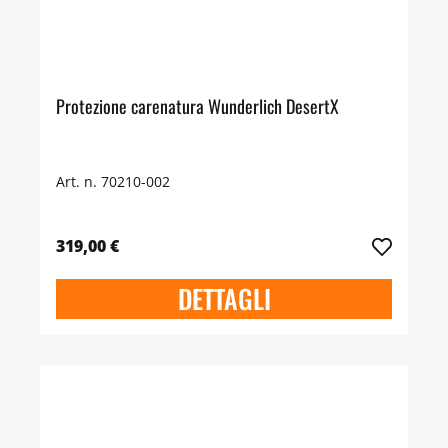
Protezione carenatura Wunderlich DesertX
Art. n. 70210-002
319,00 €
DETTAGLI