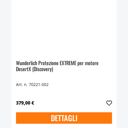
Wunderlich Protezione EXTREME per motore
DesertX (Discovery)
Art. n. 70221-002
379,00 €
DETTAGLI