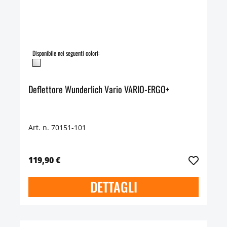
Disponibile nei seguenti colori:
Deflettore Wunderlich Vario VARIO-ERGO+
Art. n. 70151-101
119,90 €
DETTAGLI