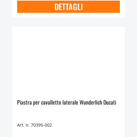
DETTAGLI
Piastra per cavalletto laterale Wunderlich Ducati
Art. n. 70395-002