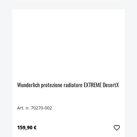
Wunderlich protezione radiatore EXTREME DesertX
Art. n. 70270-002
159,90 €