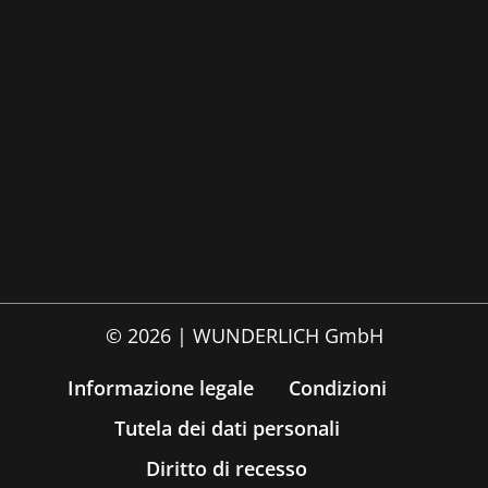
© 2026 | WUNDERLICH GmbH
Informazione legale
Condizioni
Tutela dei dati personali
Diritto di recesso