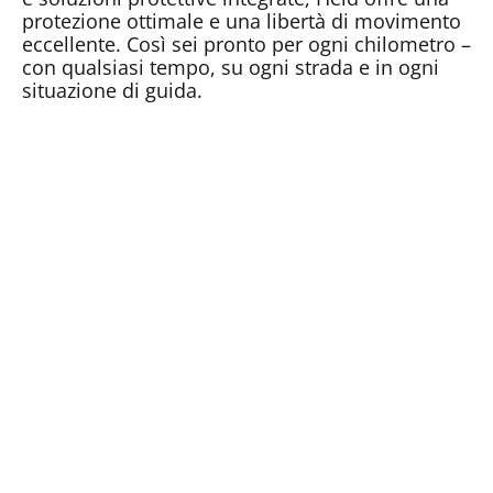
protezione ottimale e una libertà di movimento
eccellente. Così sei pronto per ogni chilometro –
con qualsiasi tempo, su ogni strada e in ogni
situazione di guida.