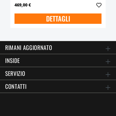
469,00 €
DETTAGLI
RIMANI AGGIORNATO
INSIDE
SERVIZIO
CONTATTI