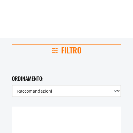
FILTRO
ORDINAMENTO: