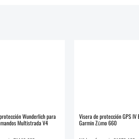
 protección Wunderlich para
Visera de protección GPS IV
 mandos Multistrada V4
Garmin Zūmo 660