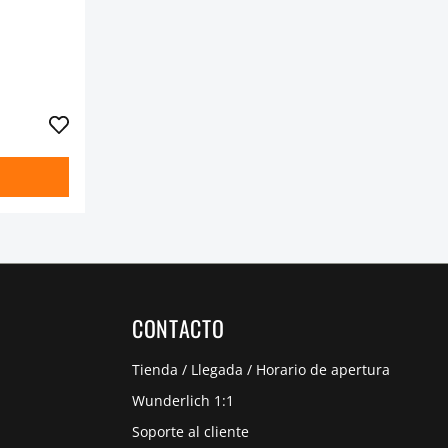
CONTACTO
Tienda / Llegada / Horario de apertura
Wunderlich 1:1
Soporte al cliente