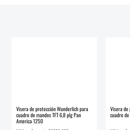
Visera de protección Wunderlich para
Visera de
cuadro de mandos TFT 6,8 plg Pan
cuadro de
America 1250