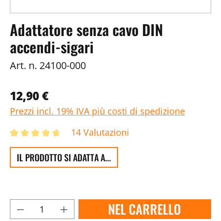
Adattatore senza cavo DIN
accendi-sigari
Art. n.
24100-000
12,90 €
Prezzi incl. 19% IVA più costi di spedizione
14 Valutazioni
IL PRODOTTO SI ADATTA A...
NEL CARRELLO