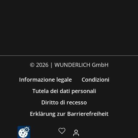
© 2026 | WUNDERLICH GmbH
Informazione legale
Condizioni
Tutela dei dati personali
Diritto di recesso
Erklärung zur Barrierefreiheit