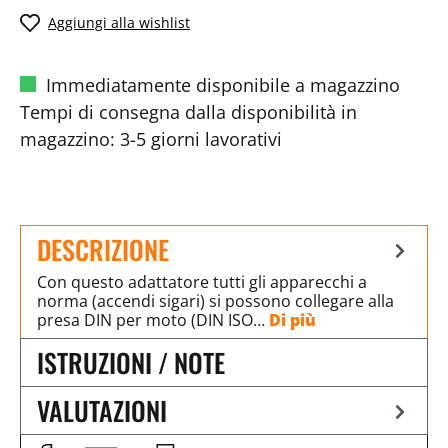
Aggiungi alla wishlist
Immediatamente disponibile a magazzino
Tempi di consegna dalla disponibilità in
magazzino: 3-5 giorni lavorativi
DESCRIZIONE
Con questo adattatore tutti gli apparecchi a
norma (accendi sigari) si possono collegare alla
presa DIN per moto (DIN ISO…
Di più
ISTRUZIONI / NOTE
VALUTAZIONI