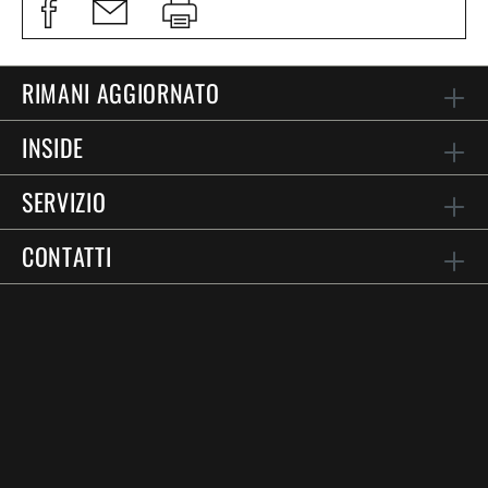
RIMANI AGGIORNATO
INSIDE
SERVIZIO
CONTATTI