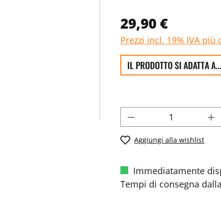
29,90 €
Prezzi incl. 19% IVA più 
IL PRODOTTO SI ADATTA A..
Aggiungi alla wishlist
Immediatamente disp
Tempi di consegna dalla 