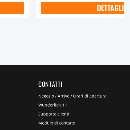
DETTAGLI
CONTATTI
Negozio / Arrivo / Orari di apertura
Wunderlich 1:1
Supporto clienti
Modulo di contatto