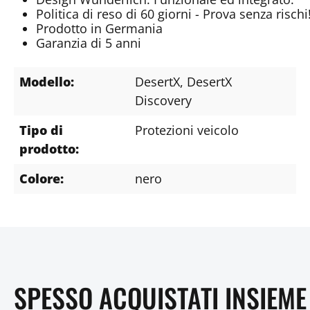
Politica di reso di 60 giorni - Prova senza rischi
Prodotto in Germania
Garanzia di 5 anni
Modello:
DesertX
, DesertX
Discovery
Tipo di
Protezioni veicolo
prodotto:
Colore:
nero
SPESSO ACQUISTATI INSIEME