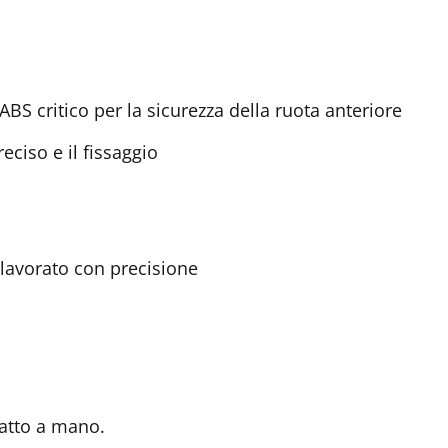
ABS critico per la sicurezza della ruota anteriore
ciso e il fissaggio
 lavorato con precisione
atto a mano.