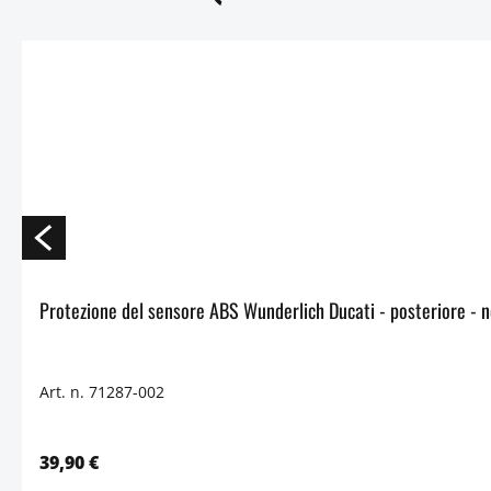
Protezione del sensore ABS Wun
Art. n. 71287-002
39,90 €