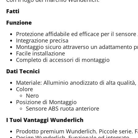
Fatti
Funzione
Protezione affidabile ed efficace per il sensore 
Integrazione precisa
Montaggio sicuro attraverso un adattamento pre
Facile installazione
Completo di accessori di montaggio
Dati Tecnici
Materiale: Alluminio anodizzato di alta qualità,
Colore
Nero
Posizione di Montaggio
Sensore ABS ruota anteriore
I Tuoi Vantaggi Wunderlich
Prodotto premium Wunderlich. Piccole serie. F
Design Wunderlich. Funzionale ed integrato.