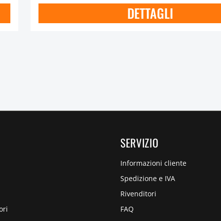
DETTAGLI
SERVIZIO
Informazioni cliente
Spedizione e IVA
Rivenditori
ori
FAQ