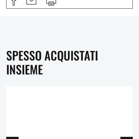
SPESSO ACQUISTATI
INSIEME