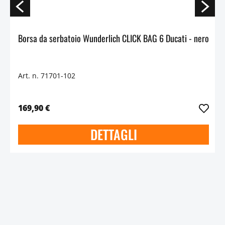
Borsa da serbatoio Wunderlich CLICK BAG 6 Ducati - nero
Art. n. 71701-102
169,90 €
DETTAGLI