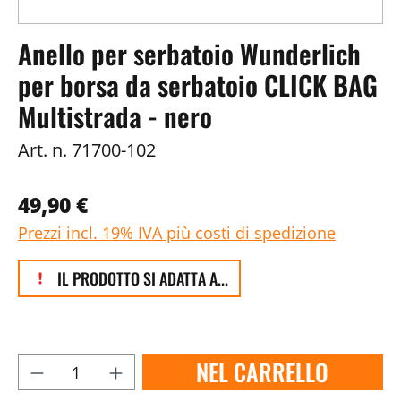
Anello per serbatoio Wunderlich
per borsa da serbatoio CLICK BAG
Multistrada - nero
Art. n.
71700-102
49,90 €
Prezzi incl. 19% IVA più costi di spedizione
IL PRODOTTO SI ADATTA A...
NEL CARRELLO