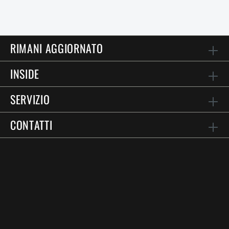
RIMANI AGGIORNATO
INSIDE
SERVIZIO
CONTATTI