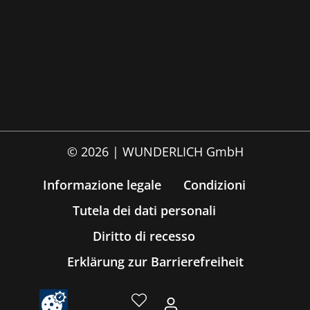
© 2026 | WUNDERLICH GmbH
Informazione legale
Condizioni
Tutela dei dati personali
Diritto di recesso
Erklärung zur Barrierefreiheit