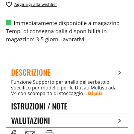
Aggiungi alla wishlist
Immediatamente disponibile a magazzino
Tempi di consegna dalla disponibilità in
magazzino: 3-5 giorni lavorativi
DESCRIZIONE
Funzione Supporto per anello del serbatoio
specifico per modello per le Ducati Multistrada
V4 con scomparto di stoccaggio…
Di più
ISTRUZIONI / NOTE
VALUTAZIONI