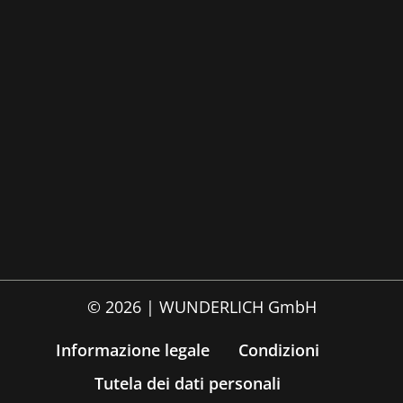
© 2026 | WUNDERLICH GmbH
Informazione legale
Condizioni
Tutela dei dati personali