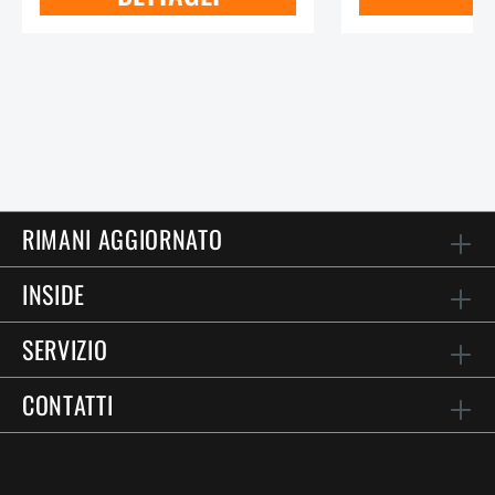
RIMANI AGGIORNATO
INSIDE
SERVIZIO
CONTATTI