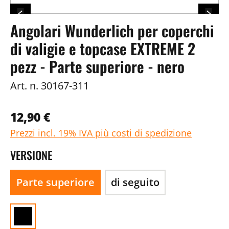
Angolari Wunderlich per coperchi
di valigie e topcase EXTREME 2
pezz - Parte superiore - nero
Art. n.
30167-311
12,90 €
Prezzi incl. 19% IVA più costi di spedizione
VERSIONE
Parte superiore
di seguito