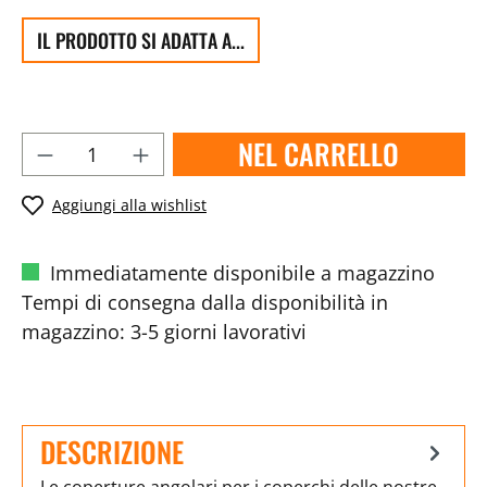
IL PRODOTTO SI ADATTA A...
NEL CARRELLO
Aggiungi alla wishlist
Immediatamente disponibile a magazzino
Tempi di consegna dalla disponibilità in
magazzino: 3-5 giorni lavorativi
DESCRIZIONE
Le coperture angolari per i coperchi delle nostre