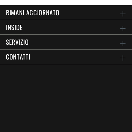
RIMANI AGGIORNATO
INSIDE
SERVIZIO
CONTATTI