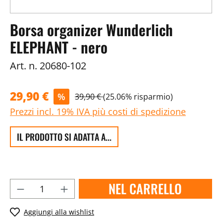
Borsa organizer Wunderlich
ELEPHANT - nero
Art. n.
20680-102
29,90 €
%
39,90 €
(25.06% risparmio)
Prezzi incl. 19% IVA più costi di spedizione
IL PRODOTTO SI ADATTA A...
NEL CARRELLO
Aggiungi alla wishlist