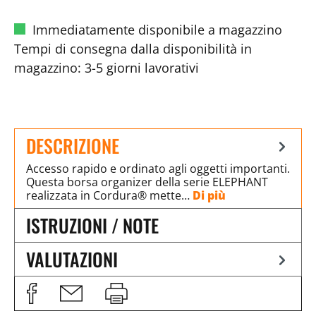
Immediatamente disponibile a magazzino
Tempi di consegna dalla disponibilità in
magazzino: 3-5 giorni lavorativi
DESCRIZIONE
Accesso rapido e ordinato agli oggetti importanti.
Questa borsa organizer della serie ELEPHANT
realizzata in Cordura® mette…
Di più
ISTRUZIONI / NOTE
VALUTAZIONI