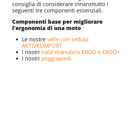
consiglia di considerare innanzitutto i
seguenti tre componenti essenziali.
Componenti base per migliorare
l’ergonomia di una moto
Le nostre
selle con seduta
AKTIVKOMFORT
I nostri
rialzi manubrio ERGO e ERGO+
I nostri
poggiapiedi