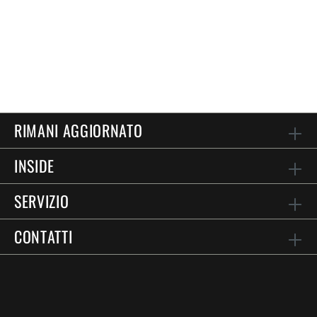
RIMANI AGGIORNATO
INSIDE
SERVIZIO
CONTATTI