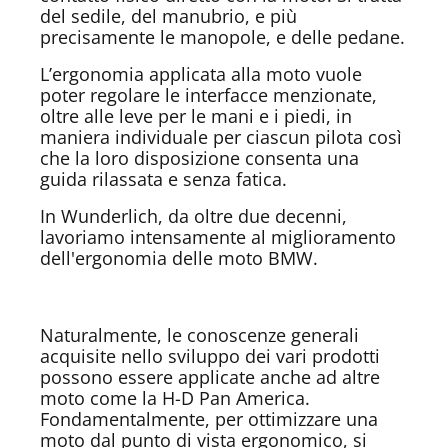
del sedile, del manubrio, e più
precisamente le manopole, e delle pedane.
L’ergonomia applicata alla moto vuole
poter regolare le interfacce menzionate,
oltre alle leve per le mani e i piedi, in
maniera individuale per ciascun pilota così
che la loro disposizione consenta una
guida rilassata e senza fatica.
In Wunderlich, da oltre due decenni,
lavoriamo intensamente al miglioramento
dell'ergonomia delle moto BMW.
Naturalmente, le conoscenze generali
acquisite nello sviluppo dei vari prodotti
possono essere applicate anche ad altre
moto come la H-D Pan America.
Fondamentalmente, per ottimizzare una
moto dal punto di vista ergonomico, si