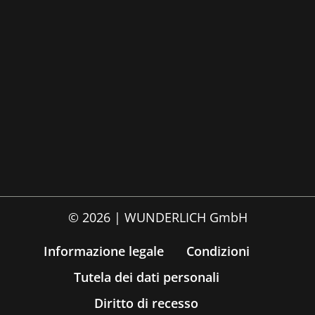
© 2026 | WUNDERLICH GmbH
Informazione legale
Condizioni
Tutela dei dati personali
Diritto di recesso