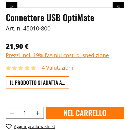
Connettore USB OptiMate
Art. n.
45010-800
21,90 €
Prezzi incl. 19% IVA più costi di spedizione
4 Valutazioni
IL PRODOTTO SI ADATTA A...
NEL CARRELLO
Aggiungi alla wishlist