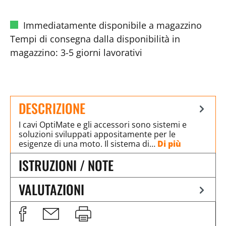
Immediatamente disponibile a magazzino
Tempi di consegna dalla disponibilità in
magazzino: 3-5 giorni lavorativi
DESCRIZIONE
I cavi OptiMate e gli accessori sono sistemi e
soluzioni sviluppati appositamente per le
esigenze di una moto. Il sistema di…
Di più
ISTRUZIONI / NOTE
VALUTAZIONI