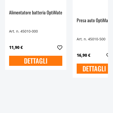
Alimentatore batteria OptiMate
Presa auto OptiMate
Art. n. 45010-000
Art. n. 45010-500
11,90 €
16,90 €
DETTAGLI
DETTAGLI