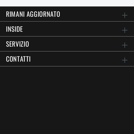
RIMANI AGGIORNATO
INSIDE
SERVIZIO
CONTATTI