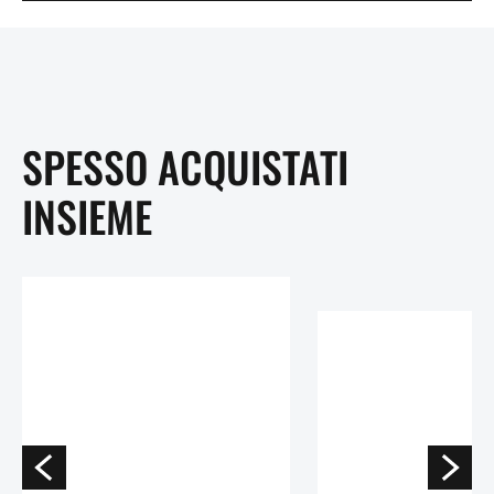
SPESSO ACQUISTATI
INSIEME