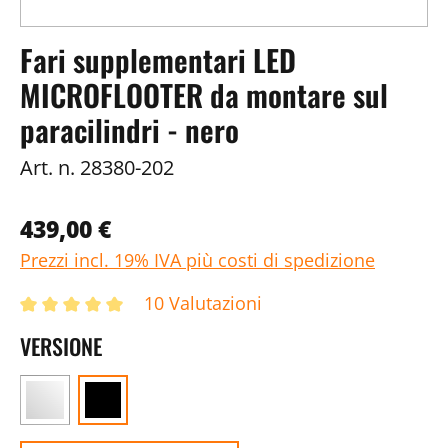
Fari supplementari LED
MICROFLOOTER da montare sul
paracilindri - nero
Art. n.
28380-202
439,00 €
Prezzi incl. 19% IVA più costi di spedizione
10 Valutazioni
VERSIONE