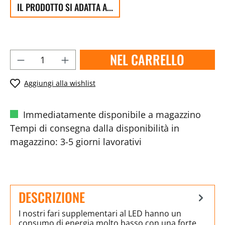
IL PRODOTTO SI ADATTA A...
NEL CARRELLO
Aggiungi alla wishlist
Immediatamente disponibile a magazzino
Tempi di consegna dalla disponibilità in
magazzino: 3-5 giorni lavorativi
DESCRIZIONE
I nostri fari supplementari al LED hanno un
consumo di energia molto basso con una forte