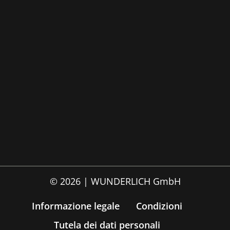
© 2026 | WUNDERLICH GmbH
Informazione legale
Condizioni
Tutela dei dati personali