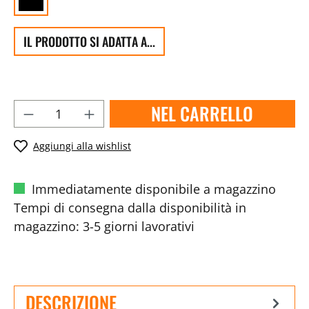
IL PRODOTTO SI ADATTA A...
NEL CARRELLO
Aggiungi alla wishlist
Immediatamente disponibile a magazzino
Tempi di consegna dalla disponibilità in
magazzino: 3-5 giorni lavorativi
DESCRIZIONE