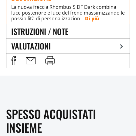
La nuova freccia Rhombus S DF Dark combina
luce posteriore e luce del freno massimizzando le
possibilità di personalizzazion…
Di più
ISTRUZIONI / NOTE
VALUTAZIONI
SPESSO ACQUISTATI
INSIEME