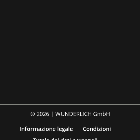
© 2026 | WUNDERLICH GmbH
Informazione legale
Condizioni