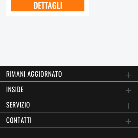
DETTAGLI
RIMANI AGGIORNATO
INSIDE
SERVIZIO
CONTATTI