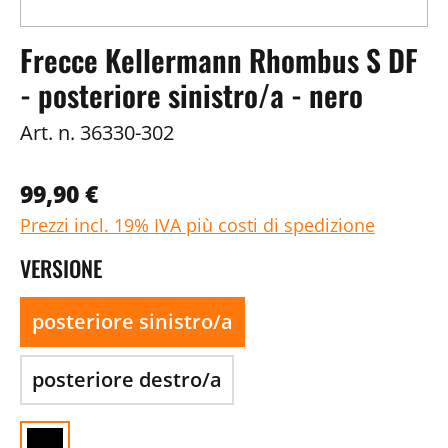
Frecce Kellermann Rhombus S DF
- posteriore sinistro/a - nero
Art. n.
36330-302
99,90 €
Prezzi incl. 19% IVA più costi di spedizione
VERSIONE
posteriore sinistro/a
posteriore destro/a