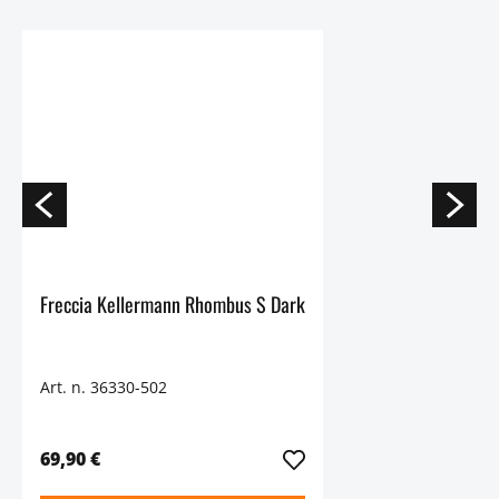
Freccia Kellermann Rhombus S Dark
Art. n. 36330-502
69,90 €